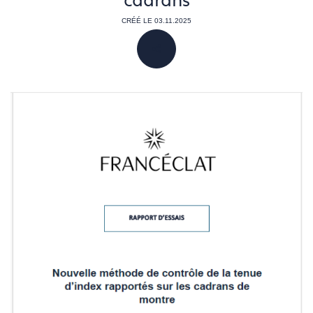
cadrans
CRÉÉ LE 03.11.2025
PARTAGER