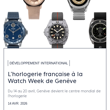
DÉVELOPPEMENT INTERNATIONAL
L'horlogerie française à la
Watch Week de Genève
Du 14 au 20 avril, Genève devient le centre mondial de
l'horlogerie
14 AVR. 2026