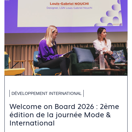
DÉVELOPPEMENT INTERNATIONAL
Welcome on Board 2026 : 2ème
édition de la journée Mode &
International