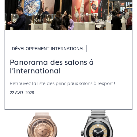
DÉVELOPPEMENT INTERNATIONAL
Panorama des salons à
l'international
Retrouvez la liste des principaux salons à l'export !
22 AVR. 2026