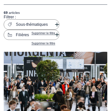
69
articles
Filtrer :
Sous-thématiques
Supprimer le filtre
Filières
Supprimer le filtre