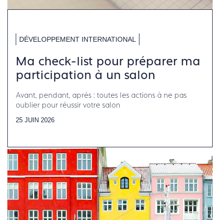
DÉVELOPPEMENT INTERNATIONAL
Ma check-list pour préparer ma
participation à un salon
Avant, pendant, après : toutes les actions à ne pas
oublier pour réussir votre salon
25 JUIN 2026