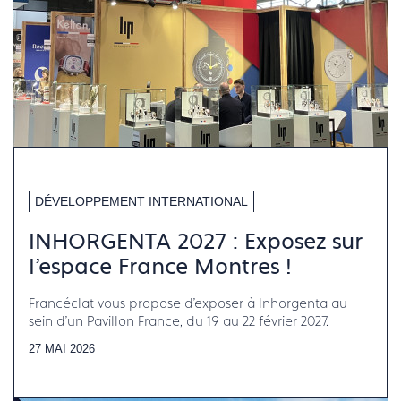
DÉVELOPPEMENT INTERNATIONAL
INHORGENTA 2027 : Exposez sur
l'espace France Montres !
Francéclat vous propose d'exposer à Inhorgenta au
sein d'un Pavillon France, du 19 au 22 février 2027.
27 MAI 2026