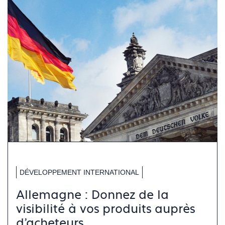
DÉVELOPPEMENT INTERNATIONAL
Allemagne : Donnez de la
visibilité à vos produits auprès
d'acheteurs