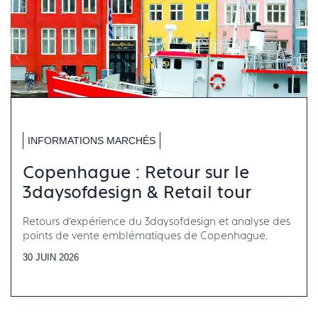
INFORMATIONS MARCHÉS
Copenhague : Retour sur le
3daysofdesign & Retail tour
Retours d’expérience du 3daysofdesign et analyse des
points de vente emblématiques de Copenhague.
30 JUIN 2026