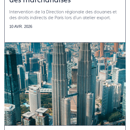
des marchandises
Intervention de la Direction régionale des douanes et
des droits indirects de Paris lors d'un atelier export.
10 AVR. 2026