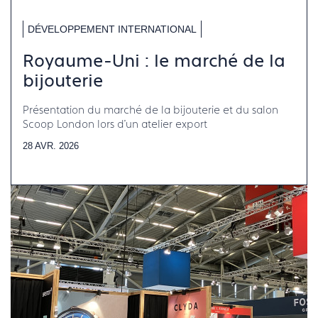
DÉVELOPPEMENT INTERNATIONAL
Royaume-Uni : le marché de la
bijouterie
Présentation du marché de la bijouterie et du salon
Scoop London lors d'un atelier export
28 AVR. 2026