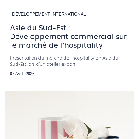
DÉVELOPPEMENT INTERNATIONAL
Asie du Sud-Est :
Développement commercial sur
le marché de l’hospitality
Présentation du marché de l’hospitality en Asie du
Sud-Est lors d'un atelier export
07 AVR. 2026