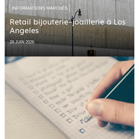
INFORMATIONS MARCHÉS
Retail bijouterie-joaillerie à Los
Angeles
29 JUIN 2026