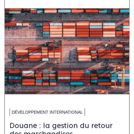
DÉVELOPPEMENT INTERNATIONAL
Douane : la gestion du retour