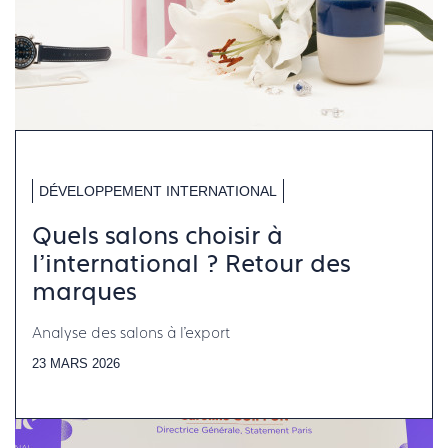
DÉVELOPPEMENT INTERNATIONAL
Quels salons choisir à
l’international ? Retour des
marques
Analyse des salons à l'export
23 MARS 2026