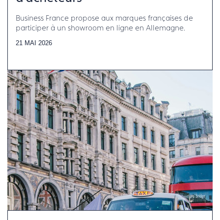
Business France propose aux marques françaises de
participer à un showroom en ligne en Allemagne.
21 MAI 2026