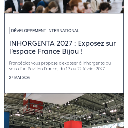
DÉVELOPPEMENT INTERNATIONAL
INHORGENTA 2027 : Exposez sur
l'espace France Bijou !
Francéclat vous propose d'exposer à Inhorgenta au
sein d'un Pavillon France, du 19 au 22 février 2027.
27 MAI 2026