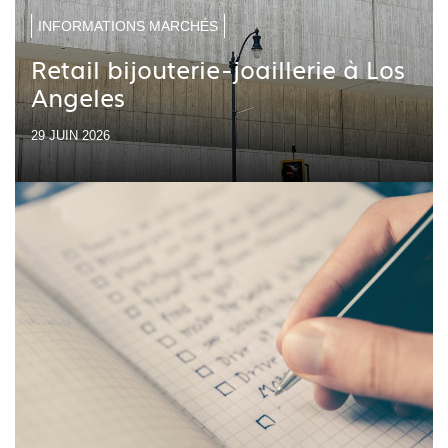
INFORMATIONS MARCHÉS
Retail bijouterie-joaillerie à Los
Angeles
29 JUIN 2026