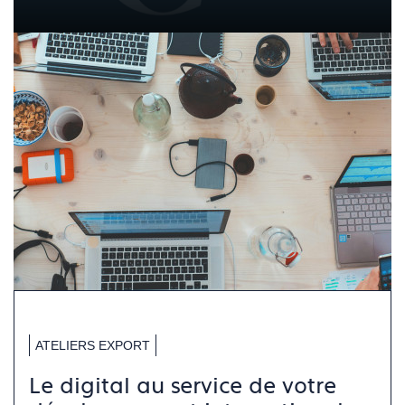
ATELIERS EXPORT
Le digital au service de votre