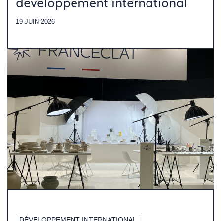
développement international
19 JUIN 2026
DÉVELOPPEMENT INTERNATIONAL