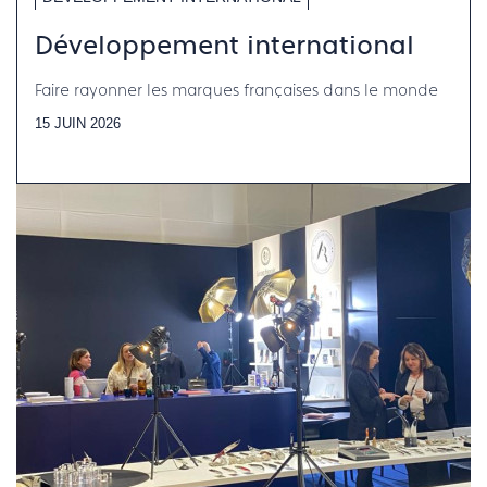
Développement international
Faire rayonner les marques françaises dans le monde
15 JUIN 2026