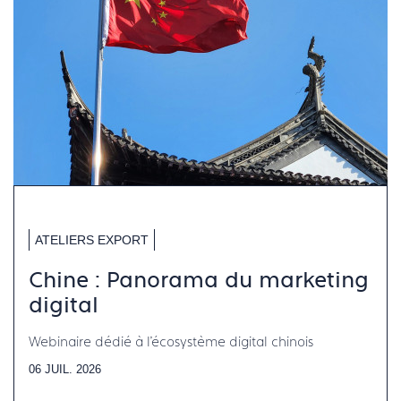
ATELIERS EXPORT
Chine : Panorama du marketing
digital
Webinaire dédié à l'écosystème digital chinois
06 JUIL. 2026