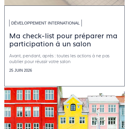
DÉVELOPPEMENT INTERNATIONAL
Ma check-list pour préparer ma
participation à un salon
Avant, pendant, après : toutes les actions à ne pas
oublier pour réussir votre salon
25 JUIN 2026