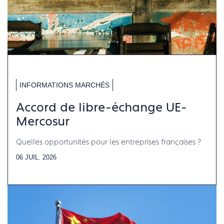
INFORMATIONS MARCHÉS
Accord de libre-échange UE-
Mercosur
Quelles opportunités pour les entreprises françaises ?
06 JUIL. 2026