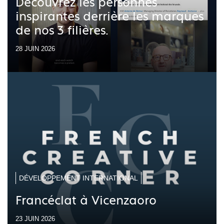
Découvrez les personnes
inspirantes derrière les marques
de nos 3 filières.
28 JUIN 2026
DÉVELOPPEMENT INTERNATIONAL
Francéclat à Vicenzaoro
23 JUIN 2026