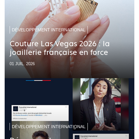
DÉVELOPPEMENT INTERNATIONAL
Couture Las Vegas 2026 : la
joaillerie française en force
01 JUIL. 2026
DÉVELOPPEMENT INTERNATIONAL