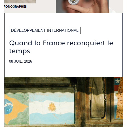
DÉVELOPPEMENT INTERNATIONAL
Quand la France reconquiert le
temps
08 JUIL. 2026