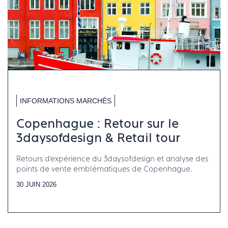
INFORMATIONS MARCHÉS
Copenhague : Retour sur le
3daysofdesign & Retail tour
Retours d’expérience du 3daysofdesign et analyse des
points de vente emblématiques de Copenhague.
30 JUIN 2026