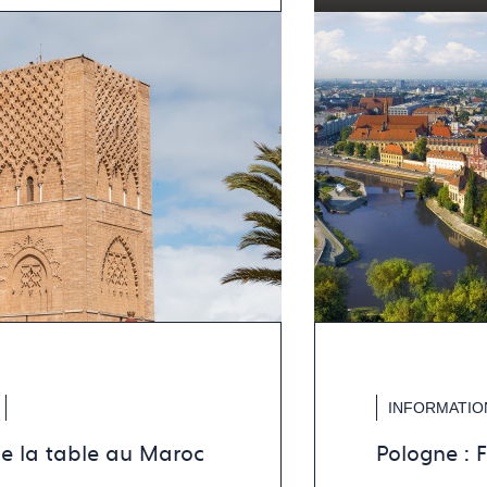
INFORMATIO
de la table au Maroc
Pologne : 