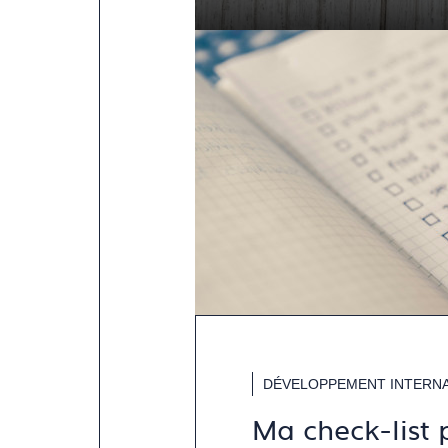
DÉVELOPPEMENT INTERNA
Ma check-list 