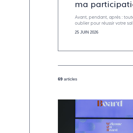
ma participati
Avant, pendant, après : tout
oublier pour réussir votre sa
25 JUIN 2026
69
articles