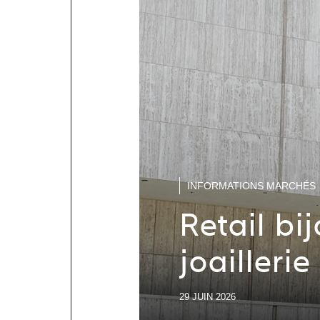
INFORMATIONS MARCHÉS
Retail bi
joailleri
29 JUIN 2026