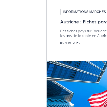
INFORMATIONS MARCHÉS
Autriche : Fiches pay
Des fiches pays sur l'horlogeri
les arts de la table en Aut
Francéclat.
06 NOV. 2025