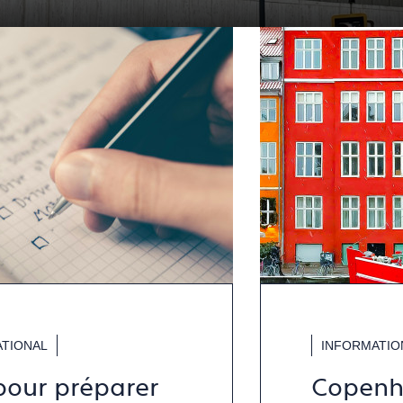
TIONAL
INFORMATIO
pour préparer
Copenha