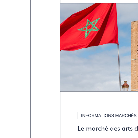
INFORMATIONS MARCHÉS
Le marché des arts 