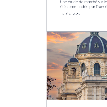
Une étude de marché sur les
été commandée par Francéc
15 DÉC. 2025