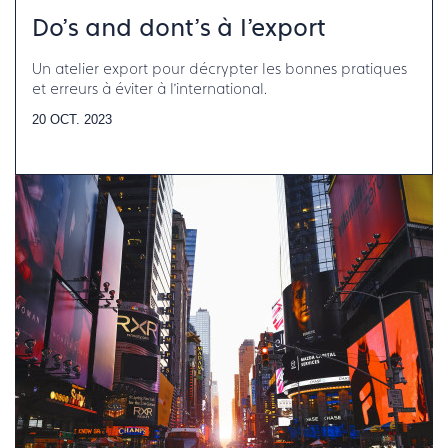
Do's and dont's à l'export
Un atelier export pour décrypter les bonnes pratiques
et erreurs à éviter à l’international.
20 OCT. 2023