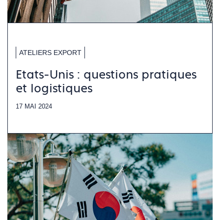
ATELIERS EXPORT
Etats-Unis : questions pratiques
et logistiques
17 MAI 2024