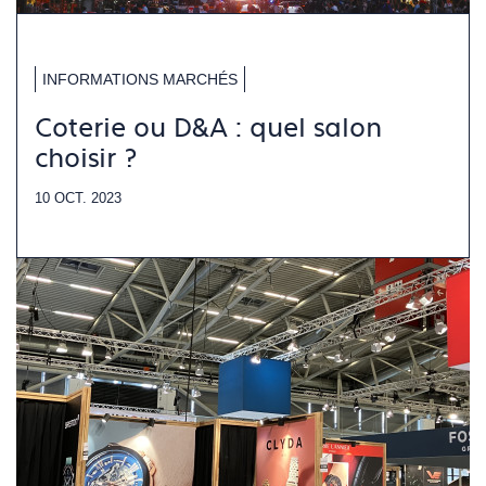
INFORMATIONS MARCHÉS
Coterie ou D&A : quel salon
choisir ?
10 OCT. 2023