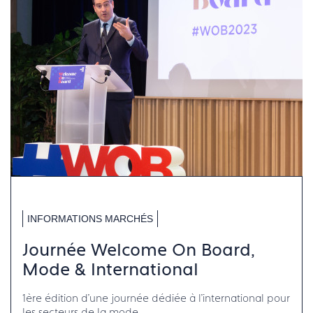
INFORMATIONS MARCHÉS
Journée Welcome On Board,
Mode & International
1ère édition d'une journée dédiée à l'international pour
les secteurs de la mode