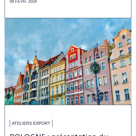
09 FÉVR. 2024
ATELIERS EXPORT