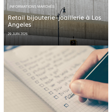
INFORMATIONS MARCHÉS
Retail bijouterie-joaillerie à Los
Angeles
29 JUIN 2026