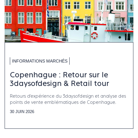
INFORMATIONS MARCHÉS
Copenhague : Retour sur le
3daysofdesign & Retail tour
Retours d’expérience du 3daysofdesign et analyse des
points de vente emblématiques de Copenhague.
30 JUIN 2026