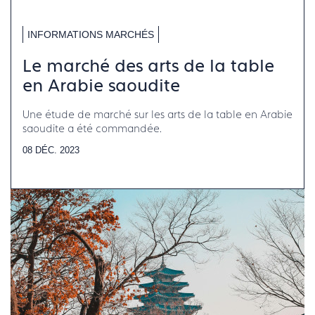
INFORMATIONS MARCHÉS
Le marché des arts de la table
en Arabie saoudite
Une étude de marché sur les arts de la table en Arabie
saoudite a été commandée.
08 DÉC. 2023