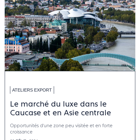
ATELIERS EXPORT
Le marché du luxe dans le
Caucase et en Asie centrale
Opportunités d’une zone peu visitée et en forte
croissance