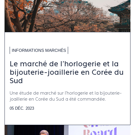
INFORMATIONS MARCHÉS
Le marché de l'horlogerie et la
bijouterie-joaillerie en Corée du
Sud
Une étude de marché sur l'horlogerie et la bijouterie-
joaillerie en Corée du Sud a été commandée.
05 DÉC. 2023