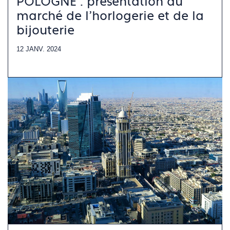
POLOGNE : présentation du
marché de l'horlogerie et de la
bijouterie
12 JANV. 2024