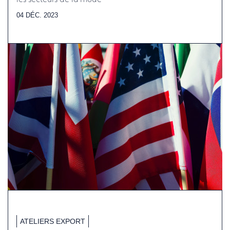
04 DÉC. 2023
ATELIERS EXPORT