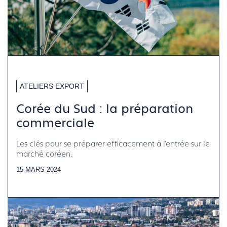
ATELIERS EXPORT
Corée du Sud : la préparation
commerciale
Les clés pour se préparer efficacement à l’entrée sur le
marché coréen.
15 MARS 2024