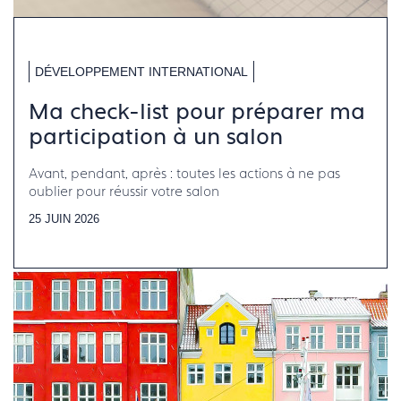
DÉVELOPPEMENT INTERNATIONAL
Ma check-list pour préparer ma
participation à un salon
Avant, pendant, après : toutes les actions à ne pas
oublier pour réussir votre salon
25 JUIN 2026