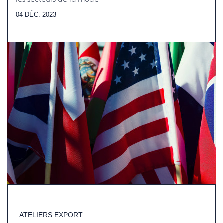
04 DÉC. 2023
ATELIERS EXPORT