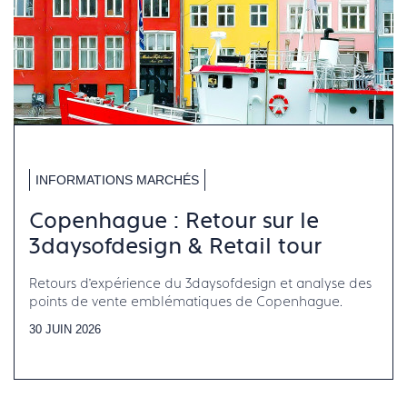
INFORMATIONS MARCHÉS
Copenhague : Retour sur le
3daysofdesign & Retail tour
Retours d’expérience du 3daysofdesign et analyse des
points de vente emblématiques de Copenhague.
30 JUIN 2026