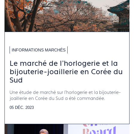
INFORMATIONS MARCHÉS
Le marché de l'horlogerie et la
bijouterie-joaillerie en Corée du
Sud
Une étude de marché sur l'horlogerie et la bijouterie-
joaillerie en Corée du Sud a été commandée.
05 DÉC. 2023