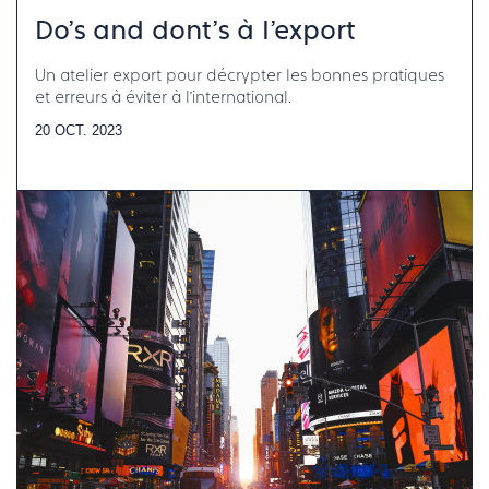
Do's and dont's à l'export
Un atelier export pour décrypter les bonnes pratiques
et erreurs à éviter à l’international.
20 OCT. 2023