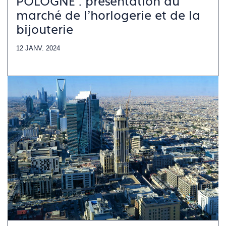
POLOGNE : présentation du
marché de l'horlogerie et de la
bijouterie
12 JANV. 2024