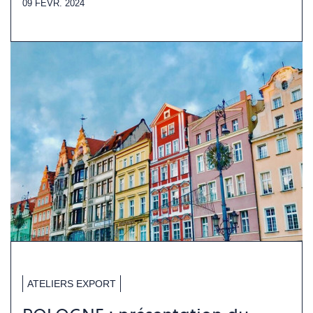
09 FÉVR. 2024
ATELIERS EXPORT