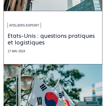
ATELIERS EXPORT
Etats-Unis : questions pratiques
et logistiques
17 MAI 2024