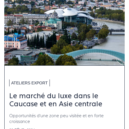
ATELIERS EXPORT
Le marché du luxe dans le
Caucase et en Asie centrale
Opportunités d’une zone peu visitée et en forte
croissance