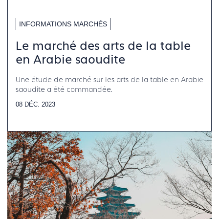
INFORMATIONS MARCHÉS
Le marché des arts de la table
en Arabie saoudite
Une étude de marché sur les arts de la table en Arabie
saoudite a été commandée.
08 DÉC. 2023