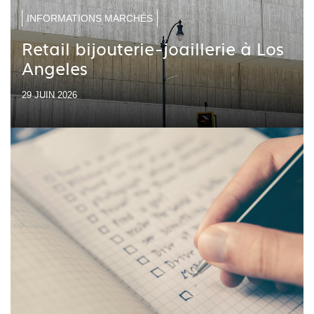
INFORMATIONS MARCHÉS
Retail bijouterie-joaillerie à Los
Angeles
29 JUIN 2026