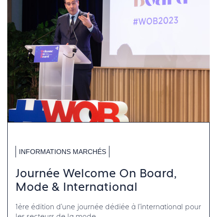
INFORMATIONS MARCHÉS
Journée Welcome On Board,
Mode & International
1ère édition d'une journée dédiée à l'international pour
les secteurs de la mode