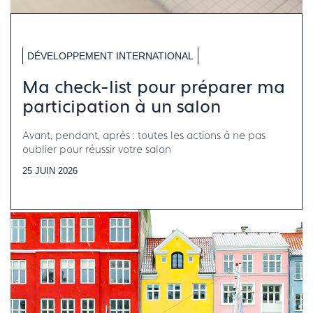
DÉVELOPPEMENT INTERNATIONAL
Ma check-list pour préparer ma
participation à un salon
Avant, pendant, après : toutes les actions à ne pas
oublier pour réussir votre salon
25 JUIN 2026