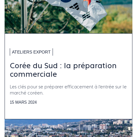
ATELIERS EXPORT
Corée du Sud : la préparation
commerciale
Les clés pour se préparer efficacement à l’entrée sur le
marché coréen.
15 MARS 2024