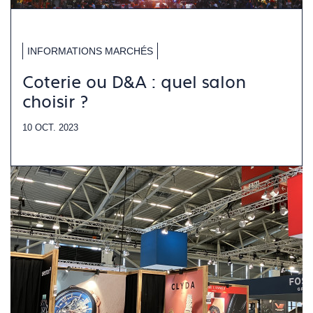
INFORMATIONS MARCHÉS
Coterie ou D&A : quel salon
choisir ?
10 OCT. 2023