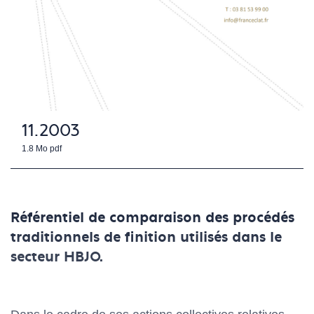
11.2003
1.8 Mo
pdf
Référentiel de comparaison des procédés
traditionnels de finition utilisés dans le
secteur HBJO.