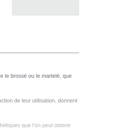
me le brossé ou le martelé, que
ction de leur utilisation, donnent
hétiques que l’on peut obtenir