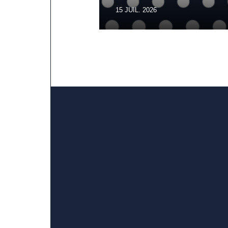
opérationnelle
15 JUIL. 2026