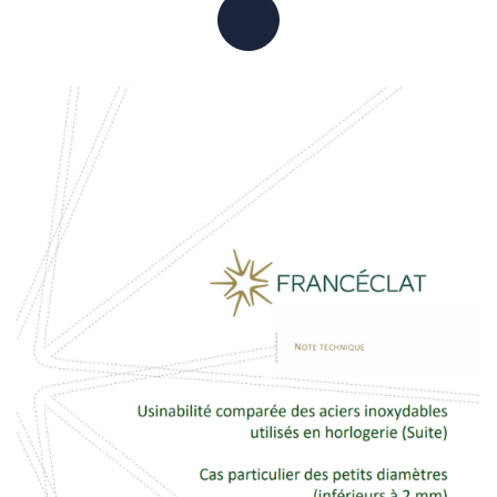
PARTAGER