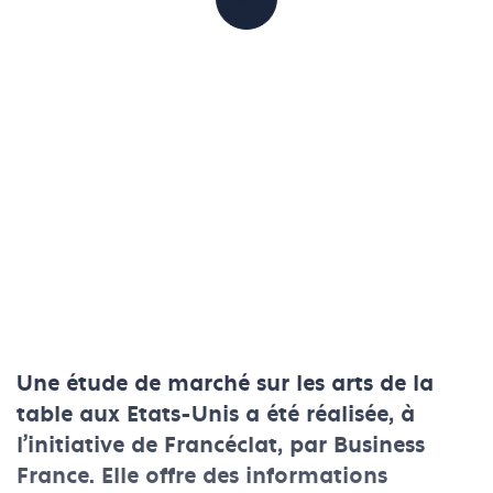
PARTAGER
Une étude de marché sur les arts de la
table aux Etats-Unis a été réalisée, à
l’initiative de Francéclat, par Business
France. Elle offre des informations