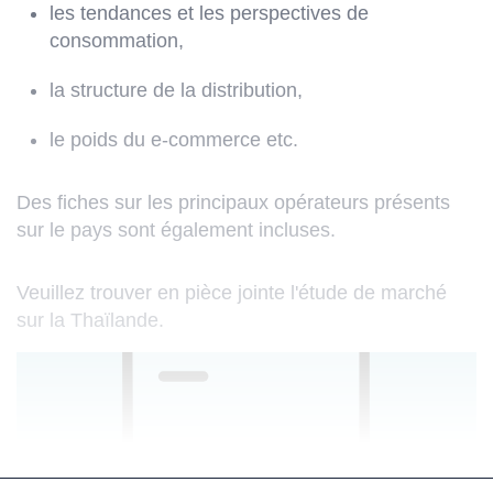
les tendances et les perspectives de
consommation,
la structure de la distribution,
le poids du e-commerce etc.
Des fiches sur les principaux opérateurs présents
sur le pays sont également incluses.
Veuillez trouver en pièce jointe l'étude de marché
sur la Thaïlande.