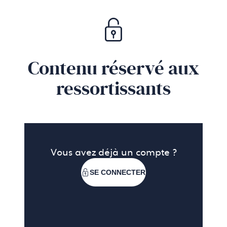
Contenu réservé aux
ressortissants
Vous avez déjà un compte ?
SE CONNECTER