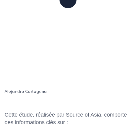
PARTAGER
Alejandro Cartagena
Cette étude, réalisée par Source of Asia, comporte
des informations clés sur :