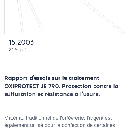
15.2003
2.1 Mo
pdf
Rapport d'essais sur le traitement
OXIPROTECT JE 790. Protection contre la
sulfuration et résistance à l'usure.
Matériau traditionnel de l'orfèvrerie, l'argent est
également utilisé pour la confection de certaines