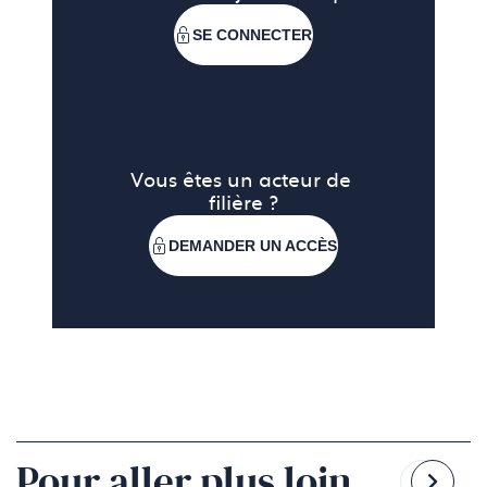
SE CONNECTER
Vous êtes un acteur de 
filière ?
DEMANDER UN ACCÈS
Pour aller plus loin