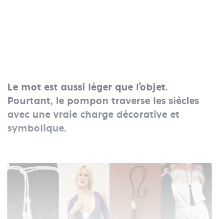
Le mot est aussi léger que l’objet.
Pourtant, le pompon traverse les siècles
avec une vraie charge décorative et
symbolique.