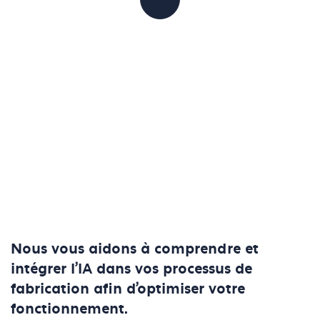
PARTAGER
Nous vous aidons à comprendre et
intégrer l'IA dans vos processus de
fabrication afin d'optimiser votre
fonctionnement.