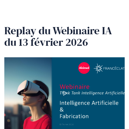
Replay du Webinaire IA
du 13 février 2026
Lancer
la
vidéo