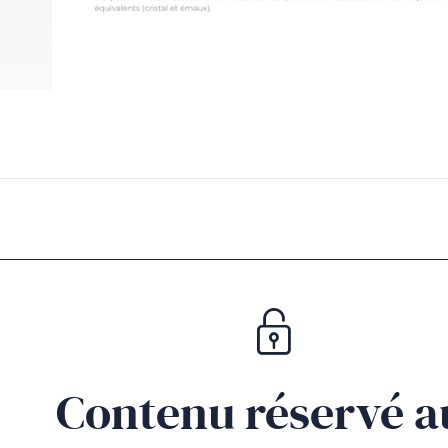
Contenu réservé a