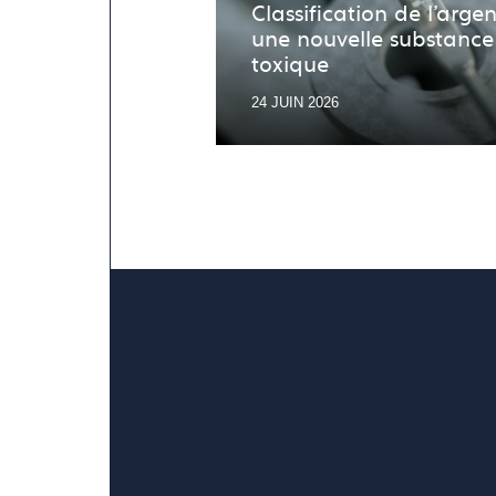
Classification de l’argen
une nouvelle substance
toxique
24 JUIN 2026