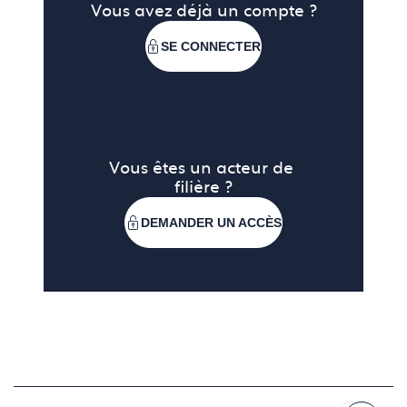
Vous avez déjà un compte ?
SE CONNECTER
Vous êtes un acteur de 
filière ?
DEMANDER UN ACCÈS