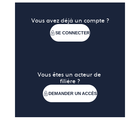
Vous avez déjà un compte ?
SE CONNECTER
Vous êtes un acteur de 
filière ?
DEMANDER UN ACCÈS