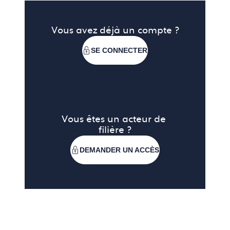
Vous avez déjà un compte ?
SE CONNECTER
Vous êtes un acteur de 
filière ?
DEMANDER UN ACCÈS