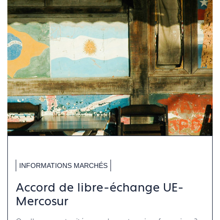
INFORMATIONS MARCHÉS
Accord de libre-échange UE-
Mercosur