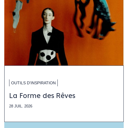
OUTILS D'INSPIRATION
La Forme des Rêves
28 JUIL. 2026