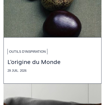
OUTILS D'INSPIRATION
L'origine du Monde
29 JUIL. 2026