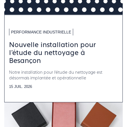
PERFORMANCE INDUSTRIELLE
Nouvelle installation pour
l’étude du nettoyage à
Besançon
Notre installation pour l’étude du nettoyage est
désormais implantée et opérationnelle
15 JUIL. 2026