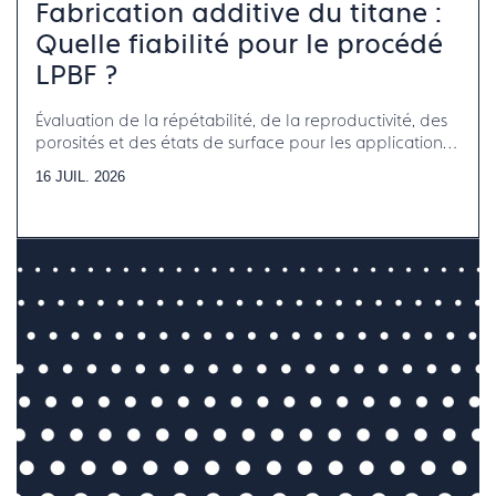
Fabrication additive du titane :
Quelle fiabilité pour le procédé
LPBF ?
Évaluation de la répétabilité, de la reproductivité, des
porosités et des états de surface pour les applications
horlogerie-bijouterie-joaillerie
16 JUIL. 2026