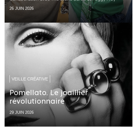
26 JUIN 2026
VEILLE CRÉATIVE
Pomellato. Le joaillier
révolutionnaire
29 JUIN 2026