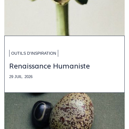
OUTILS D'INSPIRATION
Renaissance Humaniste
29 JUIL. 2026