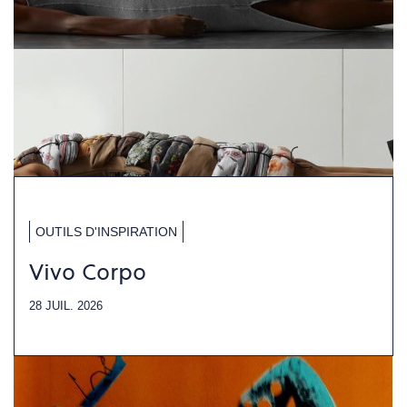
OUTILS D'INSPIRATION
Vivo Corpo
28 JUIL. 2026