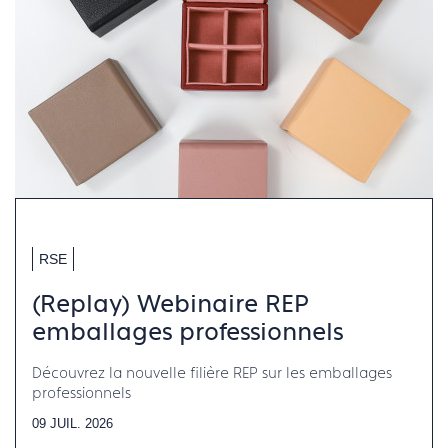
RSE
(Replay) Webinaire REP
emballages professionnels
Découvrez la nouvelle filière REP sur les emballages
professionnels
09 JUIL. 2026