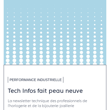
PERFORMANCE INDUSTRIELLE
Tech Infos fait peau neuve
La newsletter technique des professionnels de
l'horlogerie et de la bijouterie-joaillerie