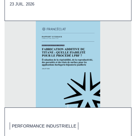
23 JUIL. 2026
PERFORMANCE INDUSTRIELLE