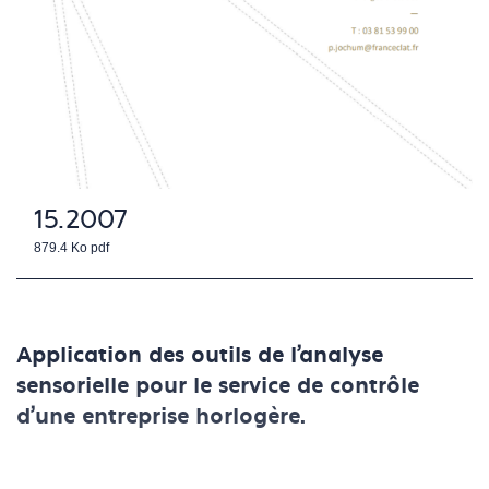
15.2007
879.4 Ko
pdf
Application des outils de l'analyse
sensorielle pour le service de contrôle
d'une entreprise horlogère.