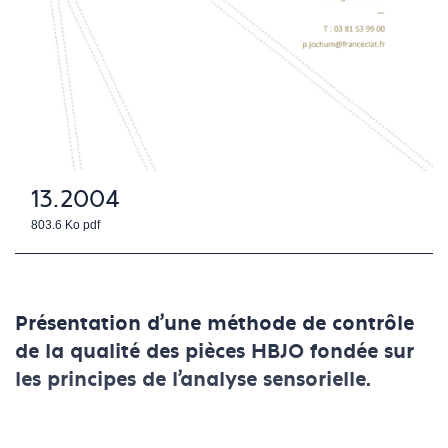
13.2004
803.6 Ko
pdf
Présentation d'une méthode de contrôle
de la qualité des pièces HBJO fondée sur
les principes de l'analyse sensorielle.