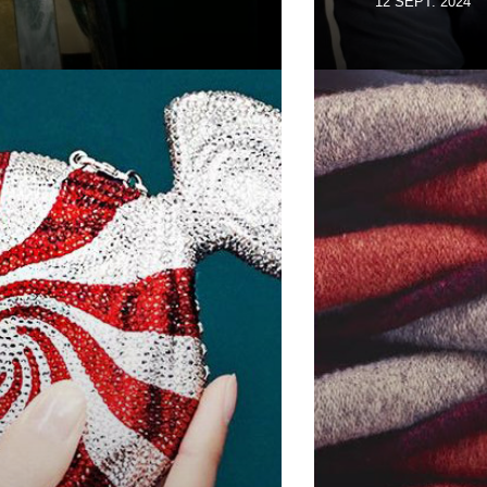
12 SEPT. 2024