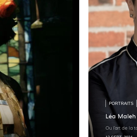
PORTRAITS
Léa Maleh
Ou l'art de la 