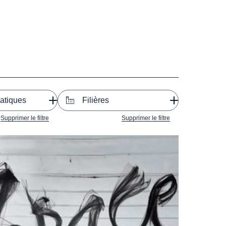
atiques
Filières
Supprimer le filtre
Supprimer le filtre