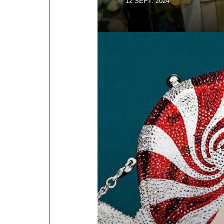
12 SEPT. 2024