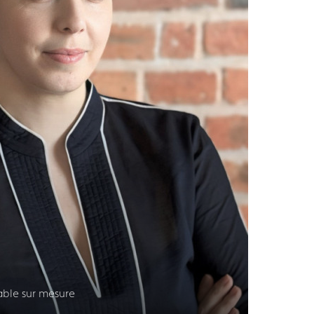
table sur mesure