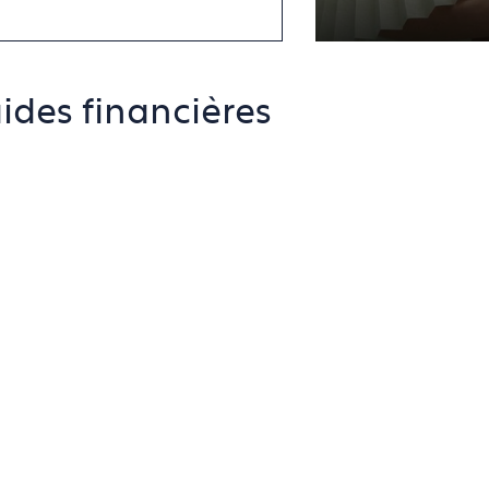
ides financières