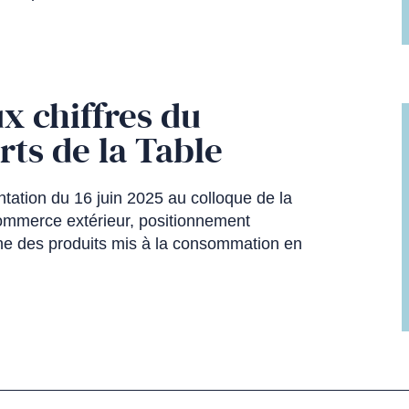
x chiffres du
rts de la Table
tation du 16 juin 2025 au colloque de la
ommerce extérieur, positionnement
gine des produits mis à la consommation en