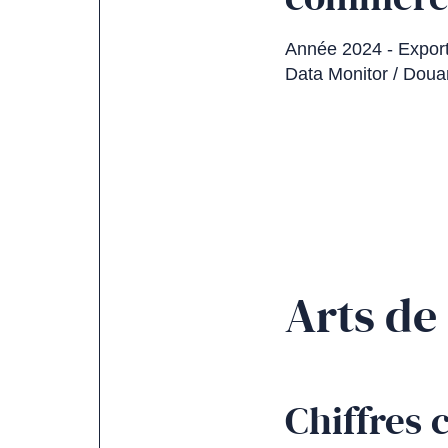
Année 2024 - Exporta
Data Monitor / Doua
Arts de 
Chiffres 