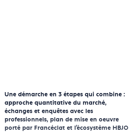
Une démarche en 3 étapes qui combine :
approche quantitative du marché,
échanges et enquêtes avec les
professionnels, plan de mise en oeuvre
porté par Francéclat et l’écosystème HBJO