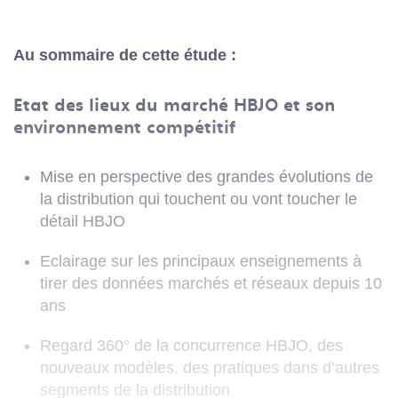
Au sommaire de cette étude :
Etat des lieux du marché HBJO et son
environnement compétitif
Mise en perspective des grandes évolutions de
la distribution qui touchent ou vont toucher le
détail HBJO
Eclairage sur les principaux enseignements à
tirer des données marchés et réseaux depuis 10
ans
Regard 360° de la concurrence HBJO, des
nouveaux modèles, des pratiques dans d’autres
segments de la distribution