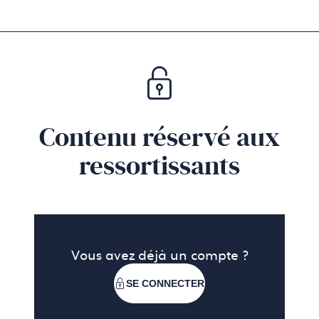
Francéclat
Contenu réservé aux
ressortissants
Vous avez déjà un compte ?
SE CONNECTER