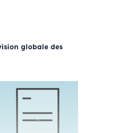
vision globale des