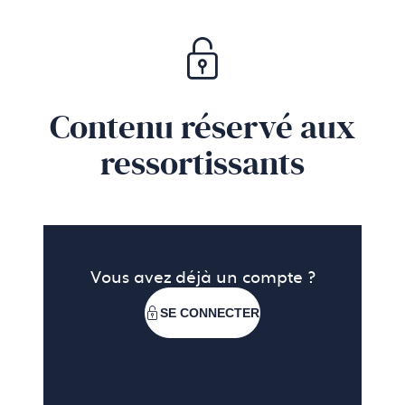
Contenu réservé aux
ressortissants
Vous avez déjà un compte ?
SE CONNECTER