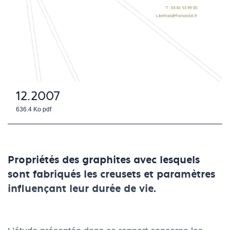
12.2007
636.4 Ko
pdf
Propriétés des graphites avec lesquels
sont fabriqués les creusets et paramètres
influençant leur durée de vie.