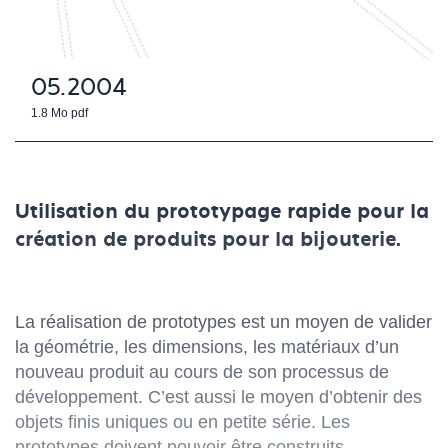
05.2004
1.8 Mo
pdf
Utilisation du prototypage rapide pour la
création de produits pour la bijouterie.
La réalisation de prototypes est un moyen de valider
la géométrie, les dimensions, les matériaux d’un
nouveau produit au cours de son processus de
développement. C’est aussi le moyen d’obtenir des
objets finis uniques ou en petite série. Les
prototypes doivent pouvoir être construits