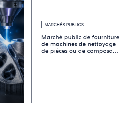
MARCHÉS PUBLICS
Marché public de fourniture
de machines de nettoyage
de pièces ou de composants
en bijouterie