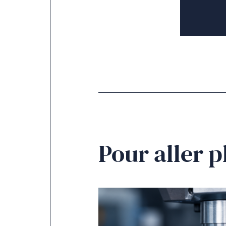
Pour aller p