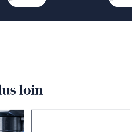
lus loin