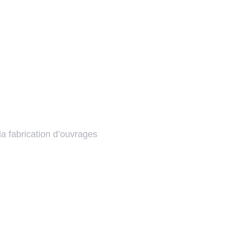
 la fabrication d’ouvrages