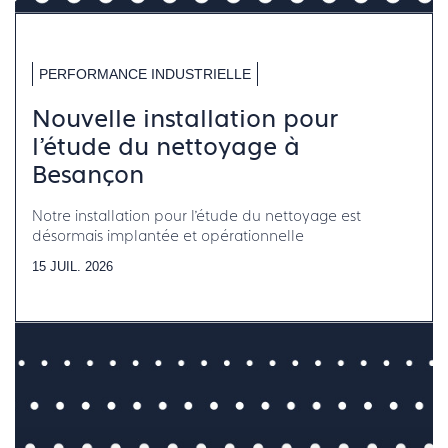
PERFORMANCE INDUSTRIELLE
Nouvelle installation pour
l’étude du nettoyage à
Besançon
Notre installation pour l’étude du nettoyage est
désormais implantée et opérationnelle
15 JUIL. 2026