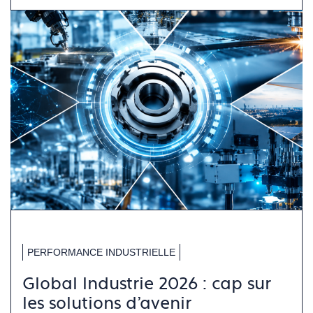
PERFORMANCE INDUSTRIELLE
Global Industrie 2026 : cap sur
les solutions d’avenir