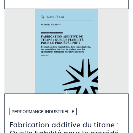
PERFORMANCE INDUSTRIELLE
Fabrication additive du titane :