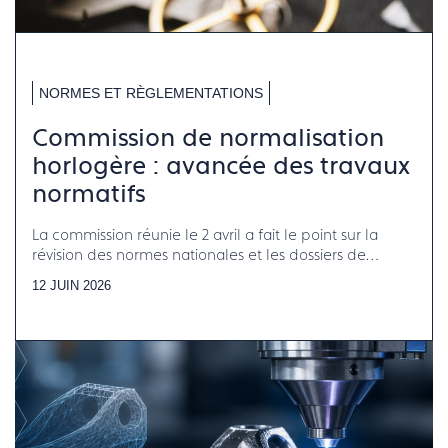
NORMES ET RÈGLEMENTATIONS
Commission de normalisation
horlogère : avancée des travaux
normatifs
La commission réunie le 2 avril a fait le point sur la
révision des normes nationales et les dossiers de
normalisation internationale en cours
12 JUIN 2026