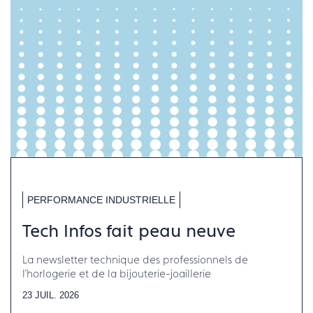
PERFORMANCE INDUSTRIELLE
Tech Infos fait peau neuve
La newsletter technique des professionnels de
l'horlogerie et de la bijouterie-joaillerie
23 JUIL. 2026