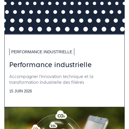
PERFORMANCE INDUSTRIELLE
Performance industrielle
Accompagner l’innovation technique et la
transformation industrielle des filières
15 JUIN 2026