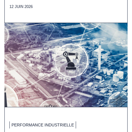
12 JUIN 2026
PERFORMANCE INDUSTRIELLE