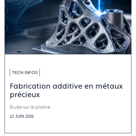
TECH INFOS
Fabrication additive en métaux
précieux
Étude sur le platine
12 JUIN 2026