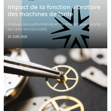
Impact de la fonction vibratoire
des machines de fonte
Analyse des performances et de l’intérêt opérationnel
de cette fonctionnalité
15 JUIN 2026