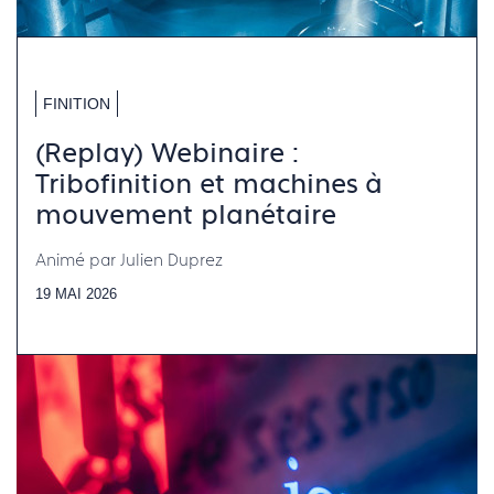
FINITION
(Replay) Webinaire :
Tribofinition et machines à
mouvement planétaire
Animé par Julien Duprez
19 MAI 2026