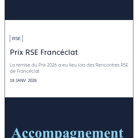
RSE
Prix RSE Francéclat
La remise du Prix 2026 a eu lieu lors des Rencontres RSE
de Francéclat
19 JANV. 2026