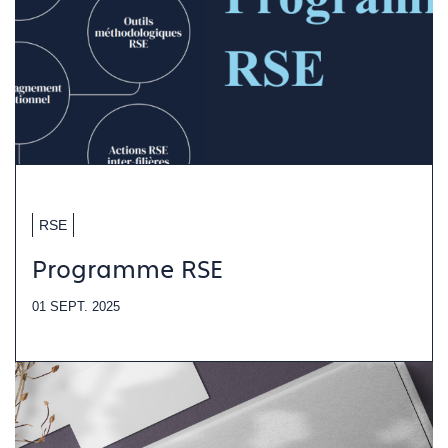
RSE
Programme RSE
01 SEPT. 2025