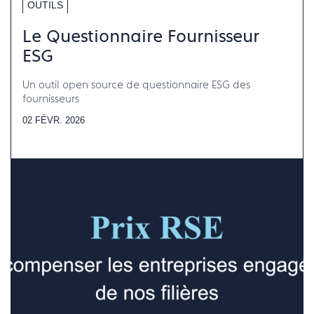
OUTILS
Le Questionnaire Fournisseur
ESG
Un outil open source de questionnaire ESG des
fournisseurs
02 FÉVR. 2026