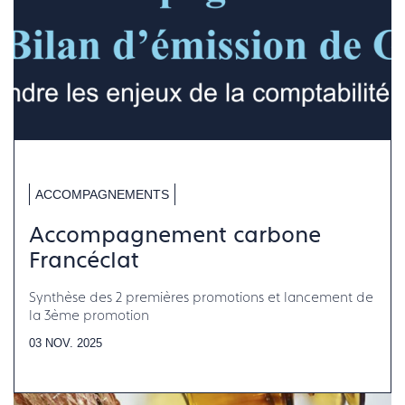
ACCOMPAGNEMENTS
Accompagnement carbone
Francéclat
Synthèse des 2 premières promotions et lancement de
la 3ème promotion
03 NOV. 2025