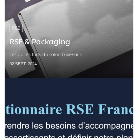
RSE
RSE & Packaging
Les points forts du salon LuxePack
02 SEPT. 2024