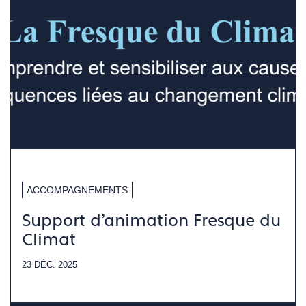
ACCOMPAGNEMENTS
Support d'animation Fresque du
Climat
23 DÉC. 2025