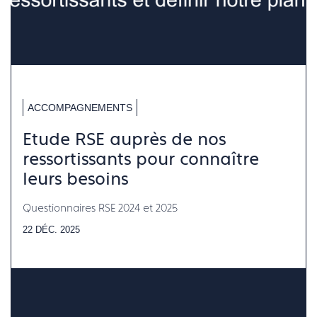
ACCOMPAGNEMENTS
Etude RSE auprès de nos
ressortissants pour connaître
leurs besoins
Questionnaires RSE 2024 et 2025
22 DÉC. 2025