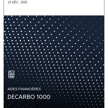
23 DÉC. 2025
AIDES FINANCIÈRES
DECARBO 1000