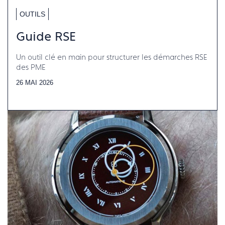
OUTILS
Guide RSE
Un outil clé en main pour structurer les démarches RSE
des PME
26 MAI 2026