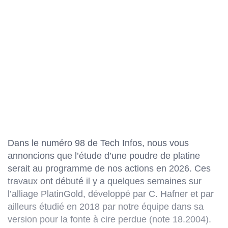
Dans le numéro 98 de Tech Infos, nous vous
annoncions que l’étude d’une poudre de platine
serait au programme de nos actions en 2026. Ces
travaux ont débuté il y a quelques semaines sur
l’alliage PlatinGold, développé par C. Hafner et par
ailleurs étudié en 2018 par notre équipe dans sa
version pour la fonte à cire perdue (note 18.2004).