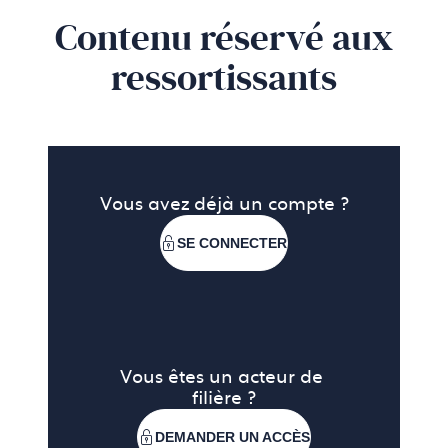
Contenu réservé aux
ressortissants
Vous avez déjà un compte ?
SE CONNECTER
Vous êtes un acteur de 
filière ?
DEMANDER UN ACCÈS