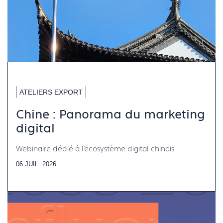
ATELIERS EXPORT
Chine : Panorama du marketing
digital
Webinaire dédié à l'écosystème digital chinois
06 JUIL. 2026