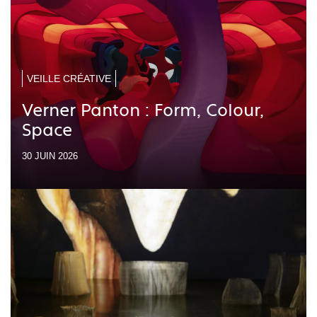
VEILLE CRÉATIVE
Verner Panton : Form, Colour,
Space
30 JUIN 2026