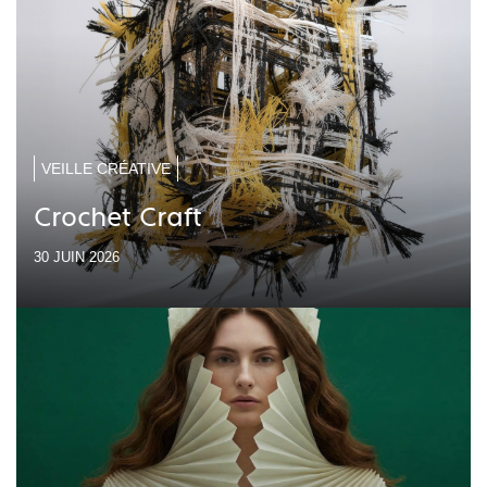
VEILLE CRÉATIVE
Crochet Craft
30 JUIN 2026