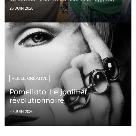
26 JUIN 2026
VEILLE CRÉATIVE
Pomellato. Le joaillier
révolutionnaire
29 JUIN 2026