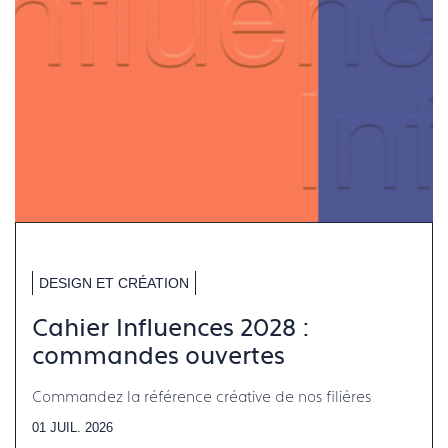
DESIGN ET CRÉATION
Cahier Influences 2028 :
commandes ouvertes
Commandez la référence créative de nos filières
01 JUIL. 2026