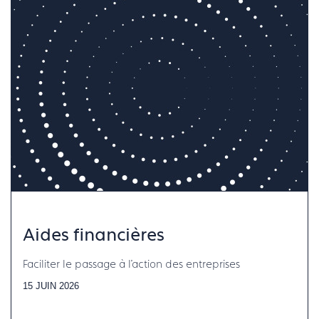
Aides financières
Faciliter le passage à l'action des entreprises
15 JUIN 2026