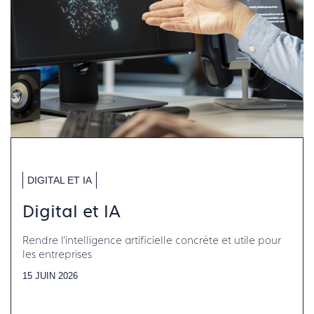
DIGITAL ET IA
Digital et IA
Rendre l’intelligence artificielle concrète et utile pour
les entreprises
15 JUIN 2026