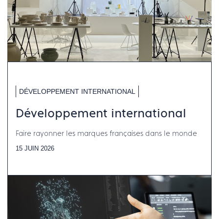
DÉVELOPPEMENT INTERNATIONAL
Développement international
Faire rayonner les marques françaises dans le monde
15 JUIN 2026