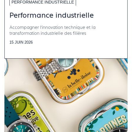
PERFORMANCE INDUSTRIELLE
Performance industrielle
Accompagner l’innovation technique et la
transformation industrielle des filières
15 JUIN 2026