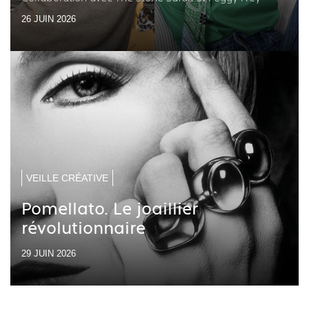
26 JUIN 2026
VEILLE CRÉATIVE
Pomellato. Le joaillier
révolutionnaire
29 JUIN 2026