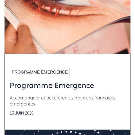
PROGRAMME ÉMERGENCE
Programme Émergence
Accompagner et accélérer les marques françaises
émergentes
15 JUIN 2026