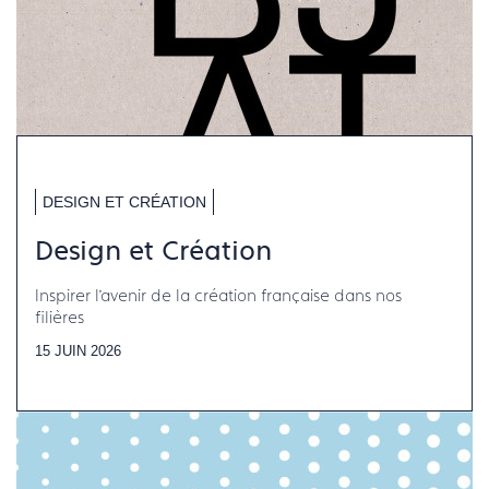
DESIGN ET CRÉATION
Design et Création
Inspirer l’avenir de la création française dans nos
filières
15 JUIN 2026