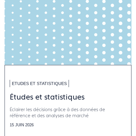
ETUDES ET STATISTIQUES
Études et statistiques
Éclairer les décisions grâce à des données de
référence et des analyses de marché
15 JUIN 2026