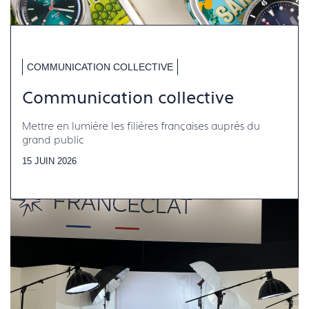
COMMUNICATION COLLECTIVE
Communication collective
Mettre en lumière les filières françaises auprès du
grand public
15 JUIN 2026