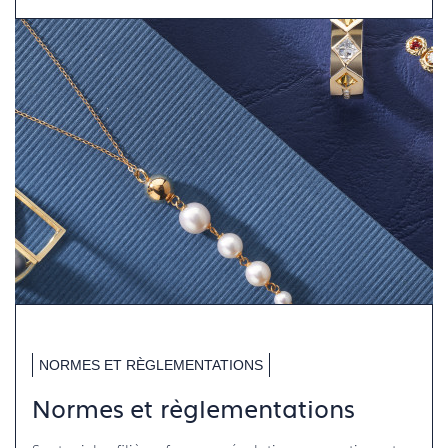
NORMES ET RÈGLEMENTATIONS
Normes et règlementations