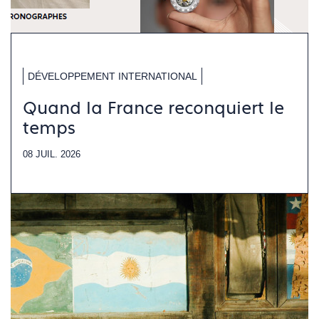
DÉVELOPPEMENT INTERNATIONAL
Quand la France reconquiert le
temps
08 JUIL. 2026