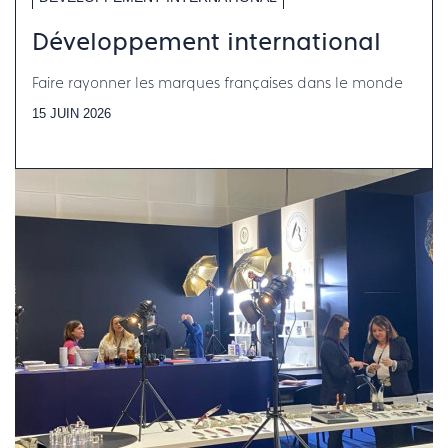
Développement international
Faire rayonner les marques françaises dans le monde
15 JUIN 2026