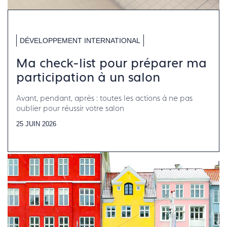
DÉVELOPPEMENT INTERNATIONAL
Ma check-list pour préparer ma
participation à un salon
Avant, pendant, après : toutes les actions à ne pas
oublier pour réussir votre salon
25 JUIN 2026