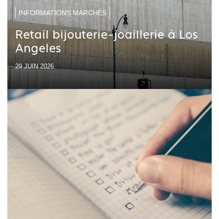
INFORMATIONS MARCHÉS
Retail bijouterie-joaillerie à Los
Angeles
29 JUIN 2026