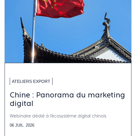
ATELIERS EXPORT
Chine : Panorama du marketing
digital
Webinaire dédié à l'écosystème digital chinois
06 JUIL. 2026