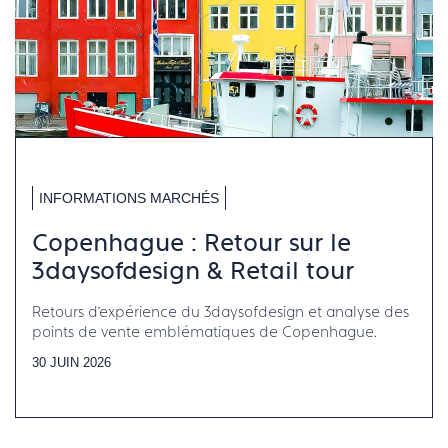
INFORMATIONS MARCHÉS
Copenhague : Retour sur le
3daysofdesign & Retail tour
Retours d’expérience du 3daysofdesign et analyse des
points de vente emblématiques de Copenhague.
30 JUIN 2026