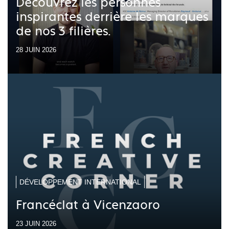
Découvrez les personnes
inspirantes derrière les marques
de nos 3 filières.
28 JUIN 2026
DÉVELOPPEMENT INTERNATIONAL
Francéclat à Vicenzaoro
23 JUIN 2026