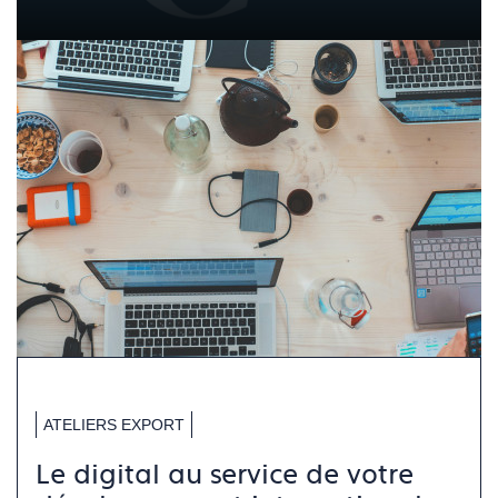
ATELIERS EXPORT
Le digital au service de votre