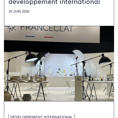
développement international
19 JUIN 2026
DÉVELOPPEMENT INTERNATIONAL