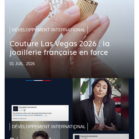
DÉVELOPPEMENT INTERNATIONAL
Couture Las Vegas 2026 : la
joaillerie française en force
01 JUIL. 2026
DÉVELOPPEMENT INTERNATIONAL