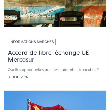
INFORMATIONS MARCHÉS
Accord de libre-échange UE-
Mercosur
Quelles opportunités pour les entreprises françaises ?
06 JUIL. 2026