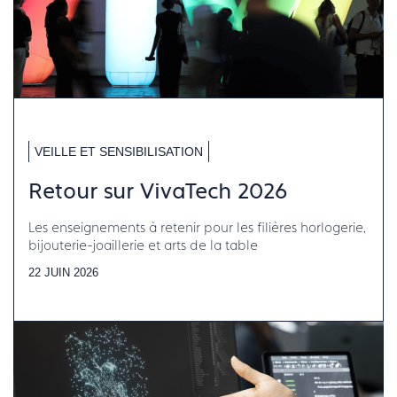
VEILLE ET SENSIBILISATION
Retour sur VivaTech 2026
Les enseignements à retenir pour les filières horlogerie,
bijouterie-joaillerie et arts de la table
22 JUIN 2026