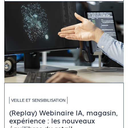
VEILLE ET SENSIBILISATION
(Replay) Webinaire IA, magasin,
expérience : les nouveaux