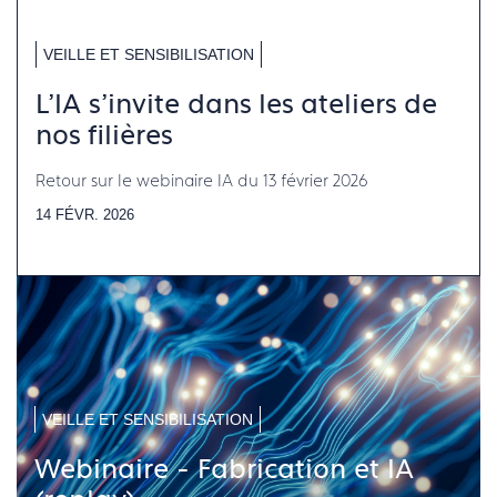
VEILLE ET SENSIBILISATION
L'IA s'invite dans les ateliers de
nos filières
Retour sur le webinaire IA du 13 février 2026
14 FÉVR. 2026
VEILLE ET SENSIBILISATION
Webinaire - Fabrication et IA