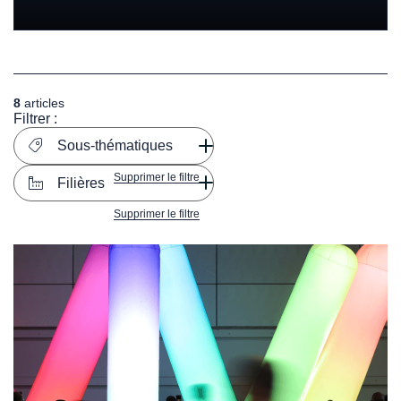
8
articles
Filtrer :
Sous-thématiques
Supprimer le filtre
Filières
Supprimer le filtre