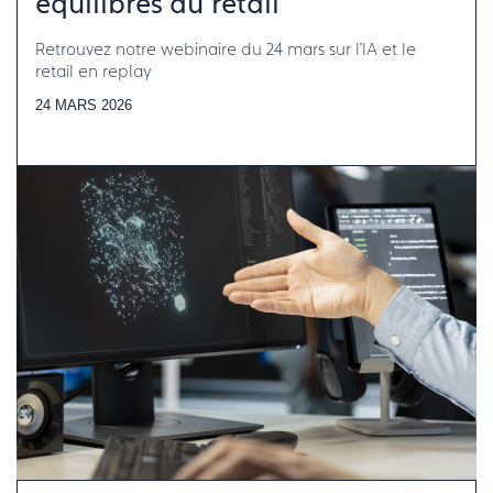
équilibres du retail
Retrouvez notre webinaire du 24 mars sur l'IA et le
retail en replay
24 MARS 2026