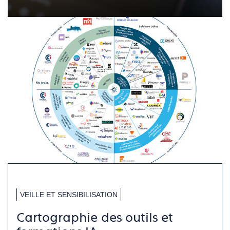
VEILLE ET SENSIBILISATION
Cartographie des outils et