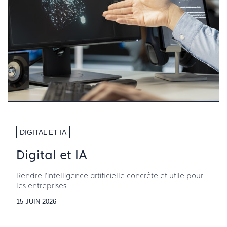
DIGITAL ET IA
Digital et IA
Rendre l’intelligence artificielle concrète et utile pour
les entreprises
15 JUIN 2026