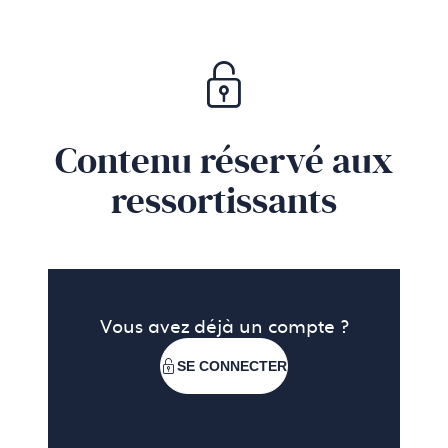
Contenu réservé aux
ressortissants
Vous avez déjà un compte ?
SE CONNECTER