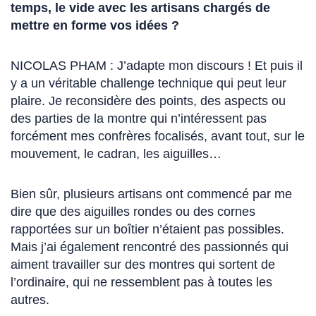
temps, le vide avec les artisans chargés de
mettre en forme vos idées ?
NICOLAS PHAM : J’adapte mon discours ! Et puis il
y a un véritable challenge technique qui peut leur
plaire. Je reconsidère des points, des aspects ou
des parties de la montre qui n’intéressent pas
forcément mes confrères focalisés, avant tout, sur le
mouvement, le cadran, les aiguilles…
Bien sûr, plusieurs artisans ont commencé par me
dire que des aiguilles rondes ou des cornes
rapportées sur un boîtier n’étaient pas possibles.
Mais j’ai également rencontré des passionnés qui
aiment travailler sur des montres qui sortent de
l’ordinaire, qui ne ressemblent pas à toutes les
autres.