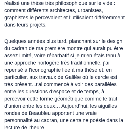
réalisé une thèse très philosophique sur le vide :
comment différents architectes, urbanistes,
graphistes le percevaient et l’utilisaient différemment
dans leurs projets.
Quelques années plus tard, planchant sur le design
du cadran de ma première montre qui aurait pu être
assez limité, voire rébarbatif si je m’en étais tenu à
une approche horlogère très traditionnelle, j’ai
repensé à l’iconographie liée à ma thèse et, en
particulier, aux travaux de Galilée où le cercle est
très présent. J’ai commencé à voir des parallèles
entre les questions d’espace et de temps, à
percevoir cette forme géométrique comme le trait
d’union entre les deux… Aujourd’hui, les aiguilles
rondes de Beaubleu apportent une vraie
personnalité au cadran, une certaine poésie dans la
lecture de l’heure.