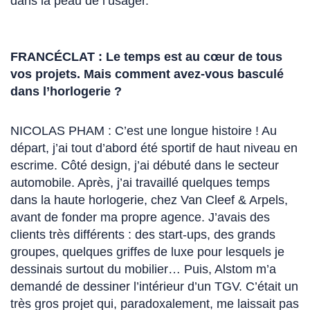
dans la peau de l’usager.
FRANCÉCLAT : Le temps est au cœur de tous
vos projets. Mais comment avez-vous basculé
dans l’horlogerie ?
NICOLAS PHAM : C’est une longue histoire ! Au
départ, j’ai tout d’abord été sportif de haut niveau en
escrime. Côté design, j’ai débuté dans le secteur
automobile. Après, j’ai travaillé quelques temps
dans la haute horlogerie, chez Van Cleef & Arpels,
avant de fonder ma propre agence. J’avais des
clients très différents : des start-ups, des grands
groupes, quelques griffes de luxe pour lesquels je
dessinais surtout du mobilier… Puis, Alstom m’a
demandé de dessiner l’intérieur d’un TGV. C’était un
très gros projet qui, paradoxalement, me laissait pas