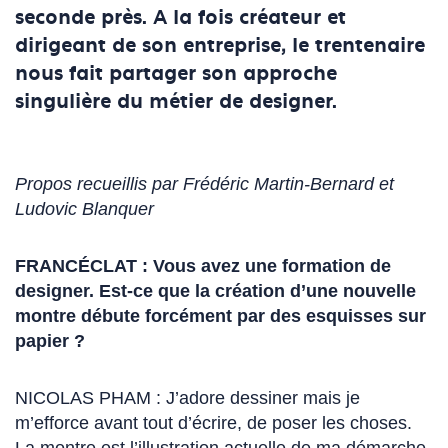
seconde près. A la fois créateur et
dirigeant de son entreprise, le trentenaire
nous fait partager son approche
singulière du métier de designer.
Propos recueillis par Frédéric Martin-Bernard et
Ludovic Blanquer
FRANCÉCLAT : Vous avez une formation de
designer. Est-ce que la création d’une nouvelle
montre débute forcément par des esquisses sur
papier ?
NICOLAS PHAM : J’adore dessiner mais je
m’efforce avant tout d’écrire, de poser les choses.