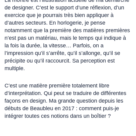
La montre est l’illustration actuelle de ma démarche
de designer. C’est le support d’une réflexion, d’un
exercice que je pourrais très bien appliquer à
d’autres secteurs. En horlogerie, je pense
notamment que la première des matières premières
n’est pas un matériau, mais le temps qui indique à
la fois la durée, la vitesse… Parfois, on a
l’impression qu’il s’arrête, qu’il s’allonge, qu’il se
précipite ou qu’il raccourcit. Sa perception est
multiple.
C’est une matière première totalement libre
d’interprétation. Qui peut se traduire de différentes
façons en design. Ma grande question depuis les
débuts de Beaubleu en 2017 : comment puis-je
intégrer toutes ces notions dans un boîtier ?