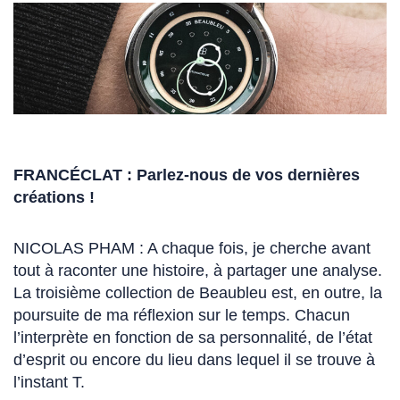
FRANCÉCLAT : Parlez-nous de vos dernières
créations !
NICOLAS PHAM : A chaque fois, je cherche avant
tout à raconter une histoire, à partager une analyse.
La troisième collection de Beaubleu est, en outre, la
poursuite de ma réflexion sur le temps. Chacun
l’interprète en fonction de sa personnalité, de l’état
d’esprit ou encore du lieu dans lequel il se trouve à
l’instant T.