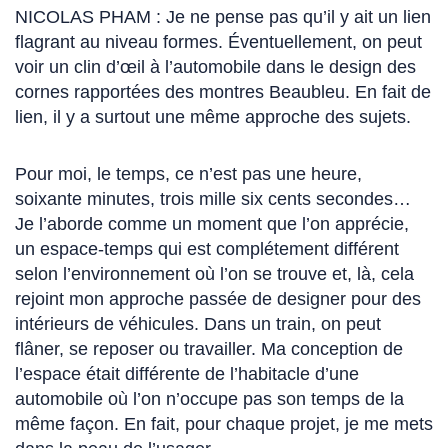
NICOLAS PHAM : Je ne pense pas qu’il y ait un lien
flagrant au niveau formes. Éventuellement, on peut
voir un clin d’œil à l’automobile dans le design des
cornes rapportées des montres Beaubleu. En fait de
lien, il y a surtout une même approche des sujets.
Pour moi, le temps, ce n’est pas une heure,
soixante minutes, trois mille six cents secondes…
Je l’aborde comme un moment que l’on apprécie,
un espace-temps qui est complétement différent
selon l’environnement où l’on se trouve et, là, cela
rejoint mon approche passée de designer pour des
intérieurs de véhicules. Dans un train, on peut
flâner, se reposer ou travailler. Ma conception de
l’espace était différente de l’habitacle d’une
automobile où l’on n’occupe pas son temps de la
même façon. En fait, pour chaque projet, je me mets