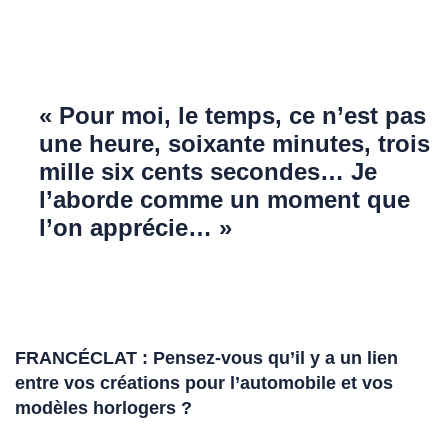
« Pour moi, le temps, ce n’est pas
une heure, soixante minutes, trois
mille six cents secondes… Je
l’aborde comme un moment que
l’on apprécie… »
FRANCÉCLAT : Pensez-vous qu’il y a un lien
entre vos créations pour l’automobile et vos
modèles horlogers ?