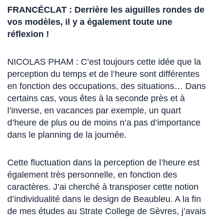
FRANCÉCLAT : Derrière les aiguilles rondes de
vos modèles, il y a également toute une
réflexion !
NICOLAS PHAM : C’est toujours cette idée que la
perception du temps et de l’heure sont différentes
en fonction des occupations, des situations… Dans
certains cas, vous êtes à la seconde près et à
l’inverse, en vacances par exemple, un quart
d’heure de plus ou de moins n’a pas d’importance
dans le planning de la journée.
Cette fluctuation dans la perception de l’heure est
également très personnelle, en fonction des
caractères. J’ai cherché à transposer cette notion
d’individualité dans le design de Beaubleu. A la fin
de mes études au Strate College de Sèvres, j’avais