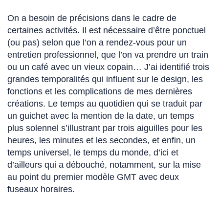
On a besoin de précisions dans le cadre de
certaines activités. Il est nécessaire d’être ponctuel
(ou pas) selon que l’on a rendez-vous pour un
entretien professionnel, que l’on va prendre un train
ou un café avec un vieux copain… J’ai identifié trois
grandes temporalités qui influent sur le design, les
fonctions et les complications de mes dernières
créations. Le temps au quotidien qui se traduit par
un guichet avec la mention de la date, un temps
plus solennel s’illustrant par trois aiguilles pour les
heures, les minutes et les secondes, et enfin, un
temps universel, le temps du monde, d’ici et
d’ailleurs qui a débouché, notamment, sur la mise
au point du premier modèle GMT avec deux
fuseaux horaires.