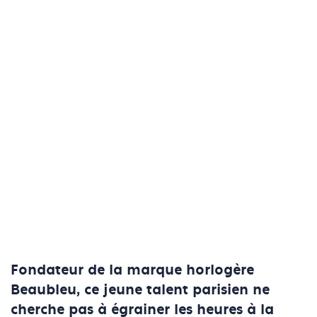
Fondateur de la marque horlogère
Beaubleu, ce jeune talent parisien ne
cherche pas à égrainer les heures à la