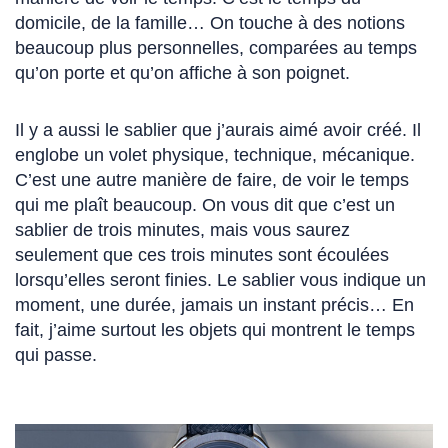
domicile, de la famille… On touche à des notions
beaucoup plus personnelles, comparées au temps
qu’on porte et qu’on affiche à son poignet.
Il y a aussi le sablier que j’aurais aimé avoir créé. Il
englobe un volet physique, technique, mécanique.
C’est une autre manière de faire, de voir le temps
qui me plaît beaucoup. On vous dit que c’est un
sablier de trois minutes, mais vous saurez
seulement que ces trois minutes sont écoulées
lorsqu’elles seront finies. Le sablier vous indique un
moment, une durée, jamais un instant précis… En
fait, j’aime surtout les objets qui montrent le temps
qui passe.