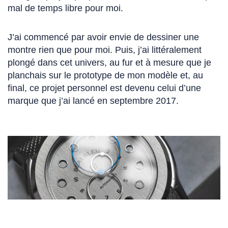
mal de temps libre pour moi.
J’ai commencé par avoir envie de dessiner une
montre rien que pour moi. Puis, j’ai littéralement
plongé dans cet univers, au fur et à mesure que je
planchais sur le prototype de mon modèle et, au
final, ce projet personnel est devenu celui d’une
marque que j’ai lancé en septembre 2017.