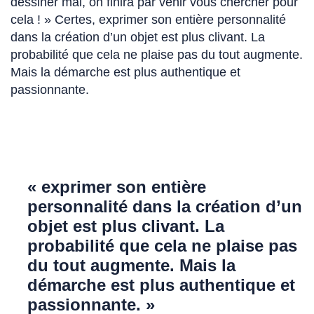
dessiner mal, on finira par venir vous chercher pour
cela ! » Certes, exprimer son entière personnalité
dans la création d’un objet est plus clivant. La
probabilité que cela ne plaise pas du tout augmente.
Mais la démarche est plus authentique et
passionnante.
« exprimer son entière
personnalité dans la création d’un
objet est plus clivant. La
probabilité que cela ne plaise pas
du tout augmente. Mais la
démarche est plus authentique et
passionnante. »