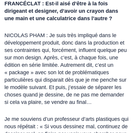
FRANCÉCLAT : Est-il aisé d’être à la fois
dirigeant et designer, d’avoir un crayon dans
une main et une calculatrice dans l’autre ?
NICOLAS PHAM : Je suis très impliqué dans le
développement produit, donc dans la production et
ses contraintes qui, forcément, influent quelque peu
sur mon design. Après, c’est, à chaque fois, une
édition en série limitée. Autrement dit, c’est un
« package » avec son lot de problématiques
particulières qui disparait dès que je me penche sur
le modèle suivant. Et puis, j’essaie de séparer les
choses quand je dessine, de ne pas me demander
si cela va plaire, se vendre au final…
Je me souviens d’un professeur d’arts plastiques qui
nous répétait : « Si vous dessinez mal, continuez de