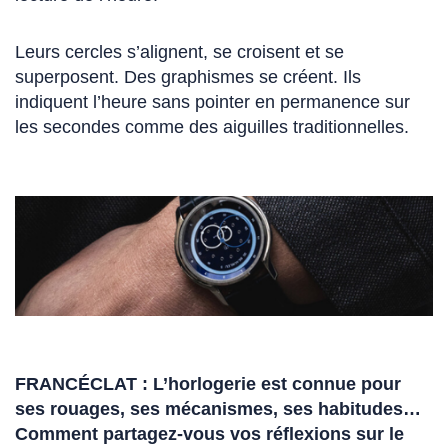
Leurs cercles s’alignent, se croisent et se
superposent. Des graphismes se créent. Ils
indiquent l’heure sans pointer en permanence sur
les secondes comme des aiguilles traditionnelles.
FRANCÉCLAT : L’horlogerie est connue pour
ses rouages, ses mécanismes, ses habitudes…
Comment partagez-vous vos réflexions sur le