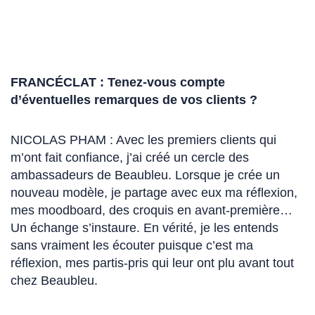
FRANCÉCLAT : Tenez-vous compte
d’éventuelles remarques de vos clients ?
NICOLAS PHAM :
Avec les premiers clients qui
m’ont fait confiance, j’ai créé un cercle des
ambassadeurs de Beaubleu. Lorsque je crée un
nouveau modèle, je partage avec eux ma réflexion,
mes moodboard, des croquis en avant-première…
Un échange s’instaure. En vérité, je les entends
sans vraiment les écouter puisque c’est ma
réflexion, mes partis-pris qui leur ont plu avant tout
chez Beaubleu.