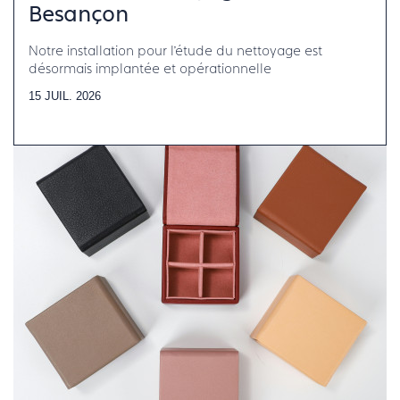
Besançon
Notre installation pour l’étude du nettoyage est
désormais implantée et opérationnelle
15 JUIL. 2026