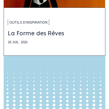
OUTILS D'INSPIRATION
La Forme des Rêves
28 JUIL. 2026