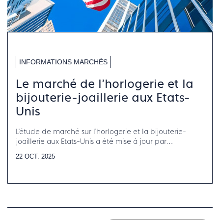
INFORMATIONS MARCHÉS
Le marché de l'horlogerie et la
bijouterie-joaillerie aux Etats-
Unis
L'étude de marché sur l'horlogerie et la bijouterie-
joaillerie aux Etats-Unis a été mise à jour par
Francéclat.
22 OCT. 2025