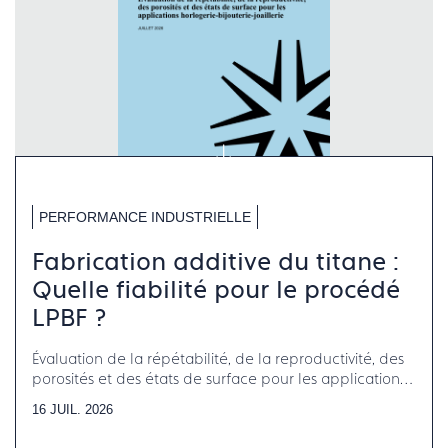
PERFORMANCE INDUSTRIELLE
Fabrication additive du titane :
Quelle fiabilité pour le procédé
LPBF ?
Évaluation de la répétabilité, de la reproductivité, des
porosités et des états de surface pour les applications
horlogerie-bijouterie-joaillerie
16 JUIL. 2026