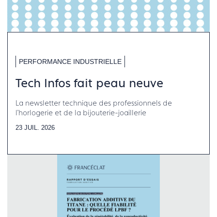
PERFORMANCE INDUSTRIELLE
Tech Infos fait peau neuve
La newsletter technique des professionnels de
l'horlogerie et de la bijouterie-joaillerie
23 JUIL. 2026