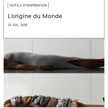
OUTILS D'INSPIRATION
L'origine du Monde
29 JUIL. 2026