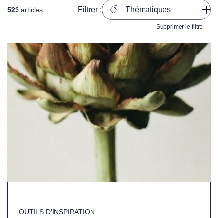
Filtrer :
Thématiques
523
articles
Supprimer le filtre
OUTILS D'INSPIRATION