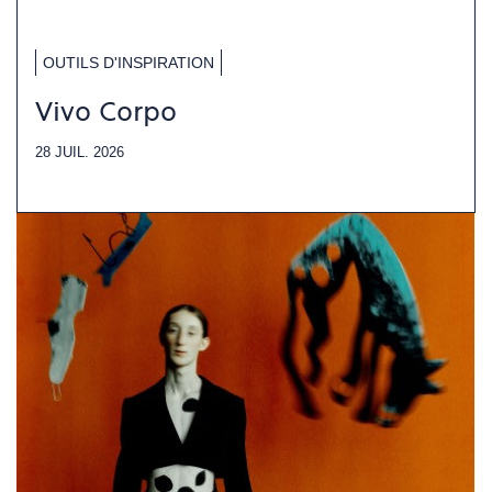
OUTILS D'INSPIRATION
Vivo Corpo
28 JUIL. 2026