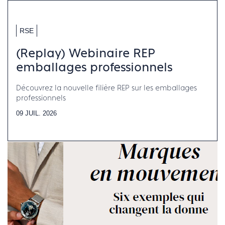
RSE
(Replay) Webinaire REP
emballages professionnels
Découvrez la nouvelle filière REP sur les emballages
professionnels
09 JUIL. 2026