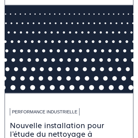
PERFORMANCE INDUSTRIELLE
Nouvelle installation pour
l’étude du nettoyage à