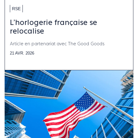
RSE
L'horlogerie française se
relocalise
Article en partenariat avec The Good Goods
21 AVR. 2026