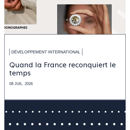
DÉVELOPPEMENT INTERNATIONAL
Quand la France reconquiert le
temps
08 JUIL. 2026