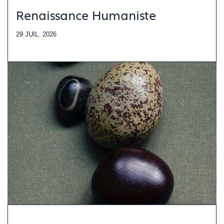
Renaissance Humaniste
29 JUIL. 2026