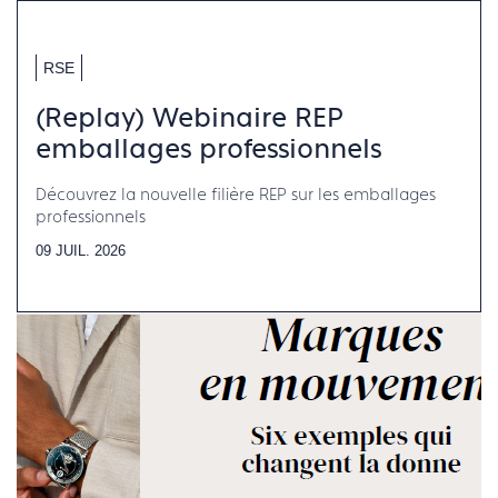
RSE
(Replay) Webinaire REP
emballages professionnels
Découvrez la nouvelle filière REP sur les emballages
professionnels
09 JUIL. 2026