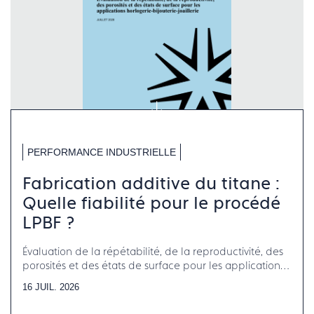
PERFORMANCE INDUSTRIELLE
Fabrication additive du titane :
Quelle fiabilité pour le procédé
LPBF ?
Évaluation de la répétabilité, de la reproductivité, des
porosités et des états de surface pour les applications
horlogerie-bijouterie-joaillerie
16 JUIL. 2026