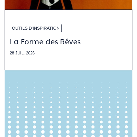
OUTILS D'INSPIRATION
La Forme des Rêves
28 JUIL. 2026