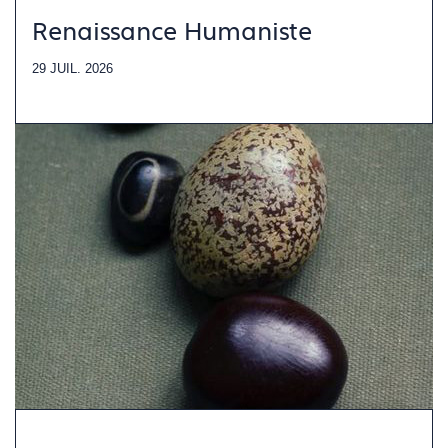
Renaissance Humaniste
29 JUIL. 2026