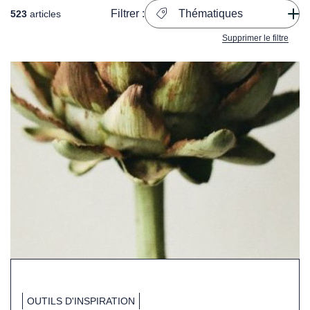
Filtrer :
Thématiques
523
articles
Supprimer le filtre
OUTILS D'INSPIRATION