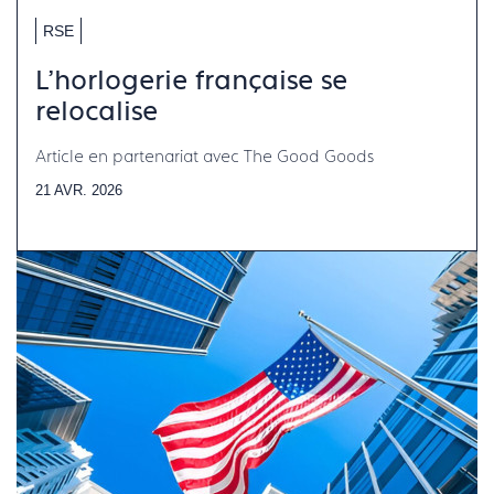
RSE
L'horlogerie française se
relocalise
Article en partenariat avec The Good Goods
21 AVR. 2026