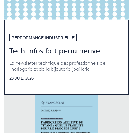
PERFORMANCE INDUSTRIELLE
Tech Infos fait peau neuve
La newsletter technique des professionnels de
l'horlogerie et de la bijouterie-joaillerie
23 JUIL. 2026