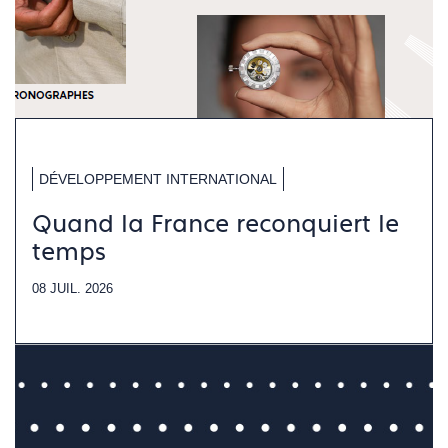
DÉVELOPPEMENT INTERNATIONAL
Quand la France reconquiert le
temps
08 JUIL. 2026