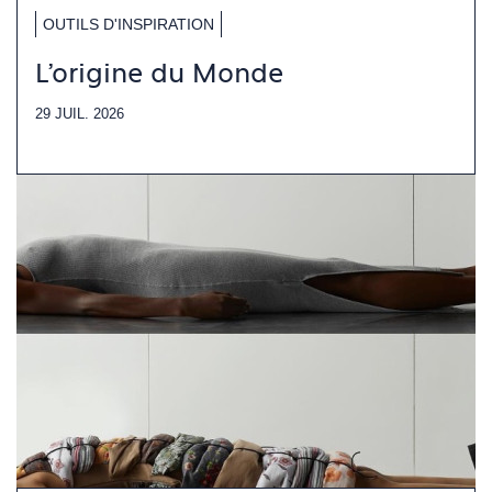
OUTILS D'INSPIRATION
L'origine du Monde
29 JUIL. 2026