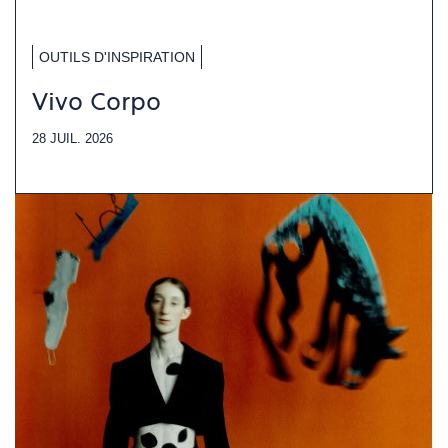
OUTILS D'INSPIRATION
Vivo Corpo
28 JUIL. 2026