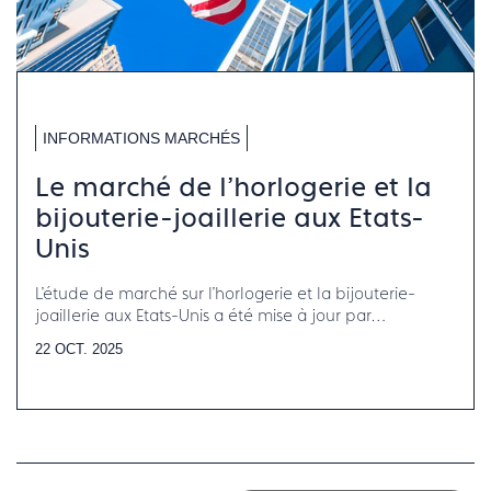
INFORMATIONS MARCHÉS
Le marché de l'horlogerie et la
bijouterie-joaillerie aux Etats-
Unis
L'étude de marché sur l'horlogerie et la bijouterie-
joaillerie aux Etats-Unis a été mise à jour par
Francéclat.
22 OCT. 2025