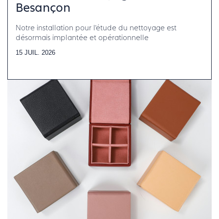
Besançon
Notre installation pour l’étude du nettoyage est
désormais implantée et opérationnelle
15 JUIL. 2026