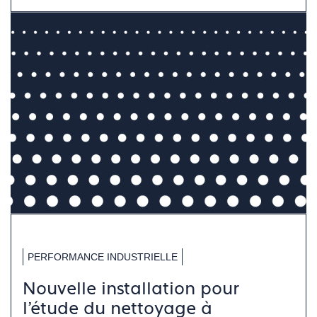
PERFORMANCE INDUSTRIELLE
Nouvelle installation pour
l’étude du nettoyage à