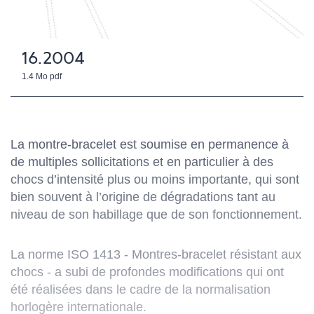
16.2004
1.4 Mo
pdf
La montre-bracelet est soumise en permanence à
de multiples sollicitations et en particulier à des
chocs d’intensité plus ou moins importante, qui sont
bien souvent à l’origine de dégradations tant au
niveau de son habillage que de son fonctionnement.
La norme ISO 1413 - Montres-bracelet résistant aux
chocs - a subi de profondes modifications qui ont
été réalisées dans le cadre de la normalisation
horlogère internationale.