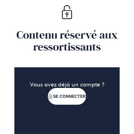
Contenu réservé aux
ressortissants
Vous avez déjà un compte ?
SE CONNECTER