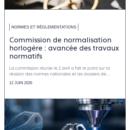
NORMES ET RÈGLEMENTATIONS
Commission de normalisation
horlogère : avancée des travaux
normatifs
La commission réunie le 2 avril a fait le point sur la
révision des normes nationales et les dossiers de
normalisation internationale en cours
12 JUIN 2026