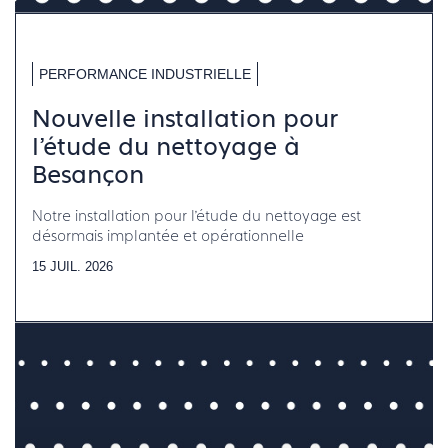
PERFORMANCE INDUSTRIELLE
Nouvelle installation pour
l’étude du nettoyage à
Besançon
Notre installation pour l’étude du nettoyage est
désormais implantée et opérationnelle
15 JUIL. 2026