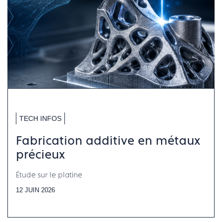
TECH INFOS
Fabrication additive en métaux
précieux
Étude sur le platine
12 JUIN 2026