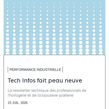
PERFORMANCE INDUSTRIELLE
Tech Infos fait peau neuve
La newsletter technique des professionnels de
l'horlogerie et de la bijouterie-joaillerie
23 JUIL. 2026