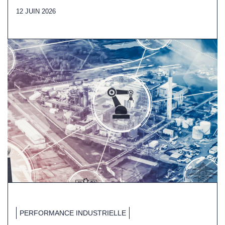
12 JUIN 2026
PERFORMANCE INDUSTRIELLE