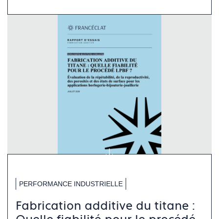
PERFORMANCE INDUSTRIELLE
Fabrication additive du titane :