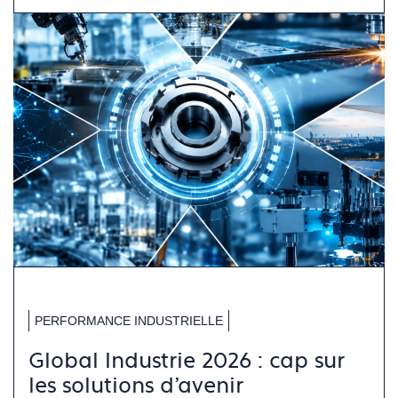
PERFORMANCE INDUSTRIELLE
Global Industrie 2026 : cap sur
les solutions d’avenir