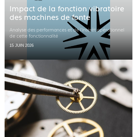
Impact de la fonction vibratoire
des machines de fonte
Analyse des performances et de l’intérêt opérationnel
de cette fonctionnalité
15 JUIN 2026