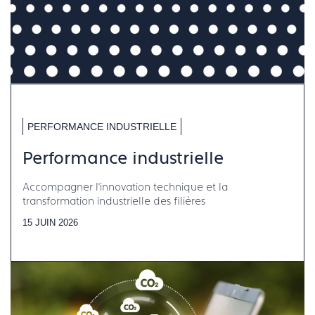
PERFORMANCE INDUSTRIELLE
Performance industrielle
Accompagner l’innovation technique et la
transformation industrielle des filières
15 JUIN 2026