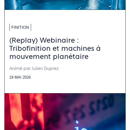
FINITION
(Replay) Webinaire :
Tribofinition et machines à
mouvement planétaire
Animé par Julien Duprez
19 MAI 2026