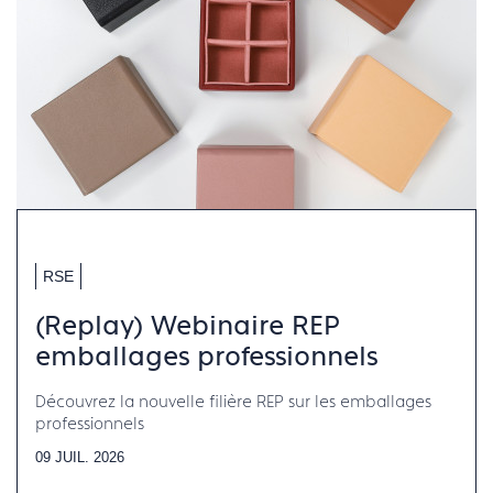
RSE
(Replay) Webinaire REP
emballages professionnels
Découvrez la nouvelle filière REP sur les emballages
professionnels
09 JUIL. 2026