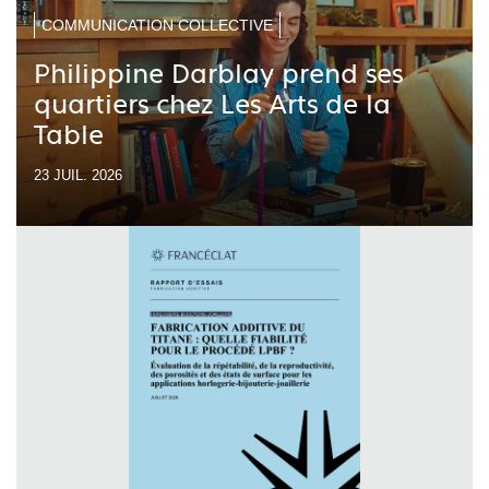
COMMUNICATION COLLECTIVE
Philippine Darblay prend ses
quartiers chez Les Arts de la
Table
23 JUIL. 2026