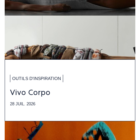
OUTILS D'INSPIRATION
Vivo Corpo
28 JUIL. 2026