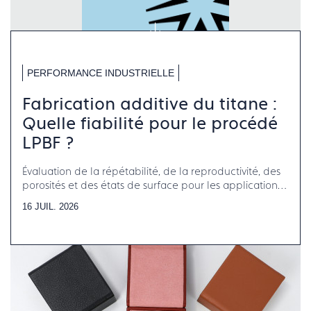
PERFORMANCE INDUSTRIELLE
Fabrication additive du titane :
Quelle fiabilité pour le procédé
LPBF ?
Évaluation de la répétabilité, de la reproductivité, des
porosités et des états de surface pour les applications
horlogerie-bijouterie-joaillerie
16 JUIL. 2026