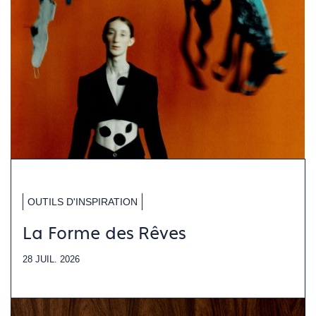
OUTILS D'INSPIRATION
La Forme des Rêves
28 JUIL. 2026