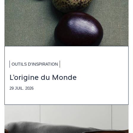
OUTILS D'INSPIRATION
L'origine du Monde
29 JUIL. 2026