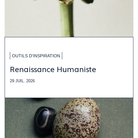
OUTILS D'INSPIRATION
Renaissance Humaniste
29 JUIL. 2026