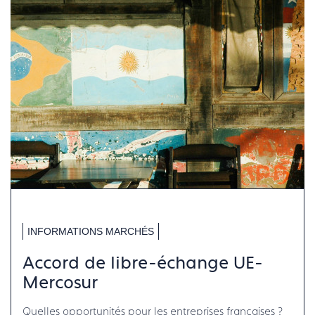
INFORMATIONS MARCHÉS
Accord de libre-échange UE-
Mercosur
Quelles opportunités pour les entreprises françaises ?