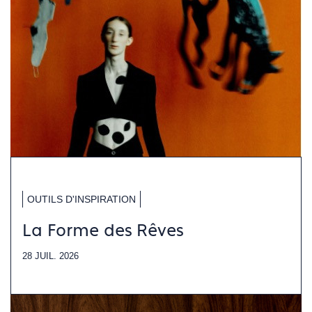
OUTILS D'INSPIRATION
La Forme des Rêves
28 JUIL. 2026