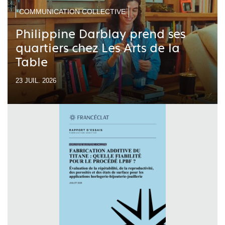
COMMUNICATION COLLECTIVE
Philippine Darblay prend ses
quartiers chez Les Arts de la
Table
23 JUIL. 2026