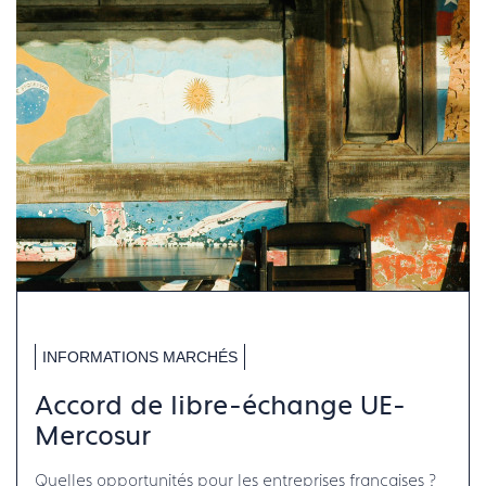
INFORMATIONS MARCHÉS
Accord de libre-échange UE-
Mercosur
Quelles opportunités pour les entreprises françaises ?