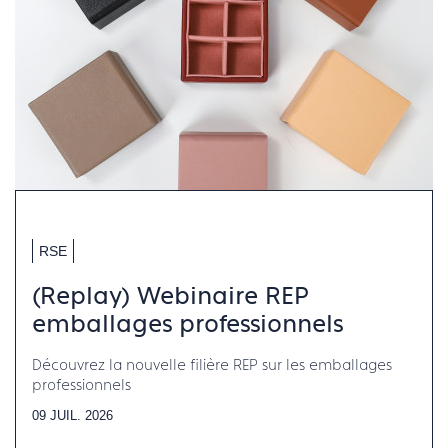
RSE
(Replay) Webinaire REP
emballages professionnels
Découvrez la nouvelle filière REP sur les emballages
professionnels
09 JUIL. 2026