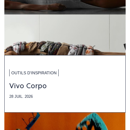
OUTILS D'INSPIRATION
Vivo Corpo
28 JUIL. 2026