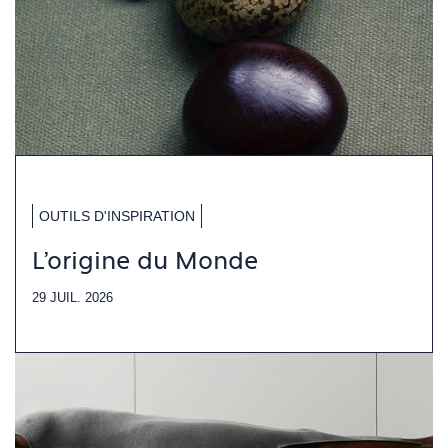
OUTILS D'INSPIRATION
L'origine du Monde
29 JUIL. 2026