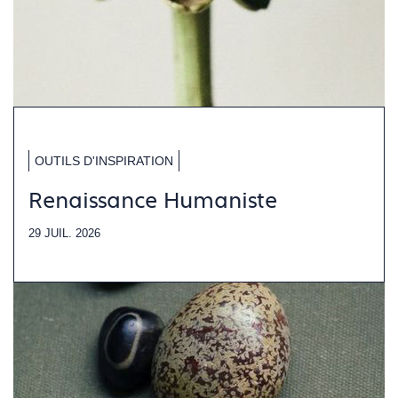
OUTILS D'INSPIRATION
Renaissance Humaniste
29 JUIL. 2026