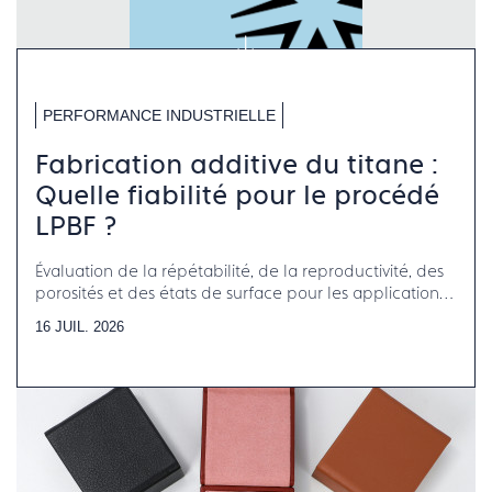
PERFORMANCE INDUSTRIELLE
Fabrication additive du titane :
Quelle fiabilité pour le procédé
LPBF ?
Évaluation de la répétabilité, de la reproductivité, des
porosités et des états de surface pour les applications
horlogerie-bijouterie-joaillerie
16 JUIL. 2026