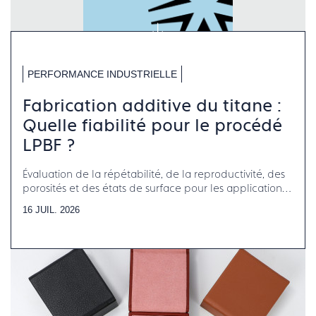
PERFORMANCE INDUSTRIELLE
Fabrication additive du titane :
Quelle fiabilité pour le procédé
LPBF ?
Évaluation de la répétabilité, de la reproductivité, des
porosités et des états de surface pour les applications
horlogerie-bijouterie-joaillerie
16 JUIL. 2026