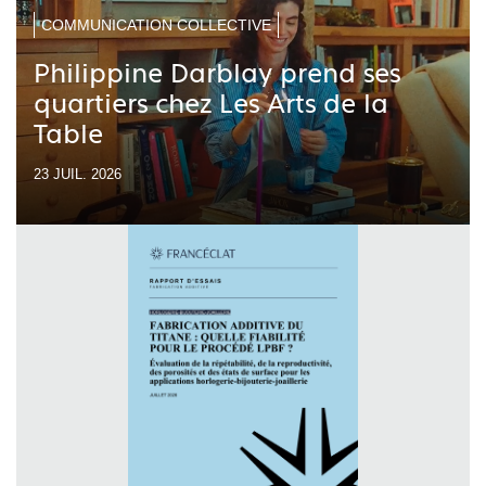
COMMUNICATION COLLECTIVE
Philippine Darblay prend ses
quartiers chez Les Arts de la
Table
23 JUIL. 2026