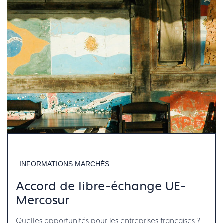
INFORMATIONS MARCHÉS
Accord de libre-échange UE-
Mercosur
Quelles opportunités pour les entreprises françaises ?