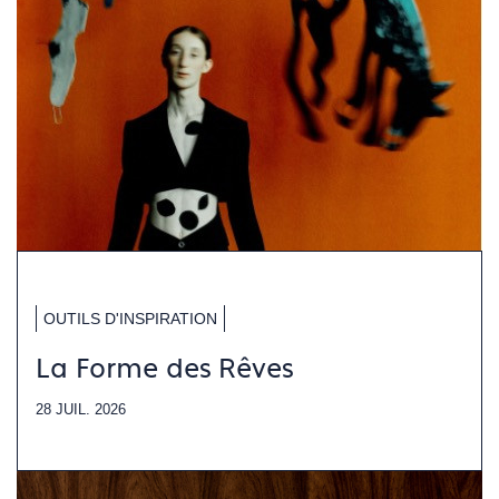
OUTILS D'INSPIRATION
La Forme des Rêves
28 JUIL. 2026