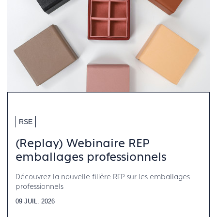
RSE
(Replay) Webinaire REP
emballages professionnels
Découvrez la nouvelle filière REP sur les emballages
professionnels
09 JUIL. 2026