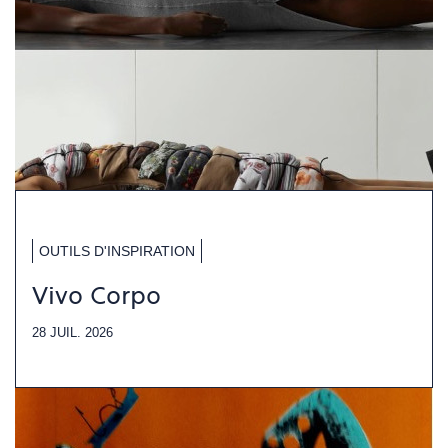
OUTILS D'INSPIRATION
Vivo Corpo
28 JUIL. 2026