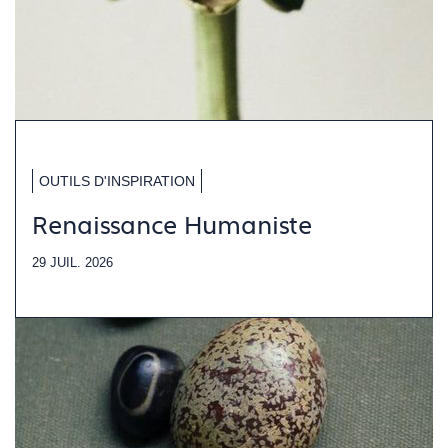
OUTILS D'INSPIRATION
Renaissance Humaniste
29 JUIL. 2026