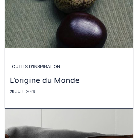
OUTILS D'INSPIRATION
L'origine du Monde
29 JUIL. 2026