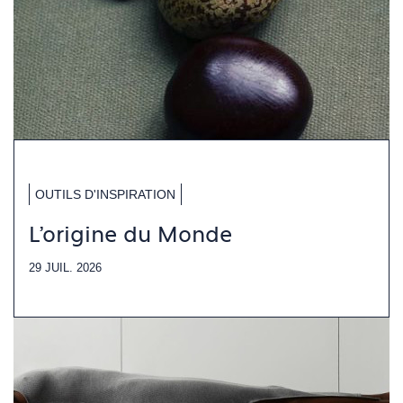
OUTILS D'INSPIRATION
L'origine du Monde
29 JUIL. 2026