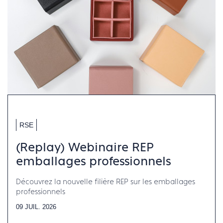
RSE
(Replay) Webinaire REP
emballages professionnels
Découvrez la nouvelle filière REP sur les emballages
professionnels
09 JUIL. 2026