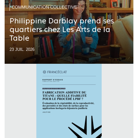
COMMUNICATION COLLECTIVE
Philippine Darblay prend ses
quartiers chez Les Arts de la
Table
23 JUIL. 2026