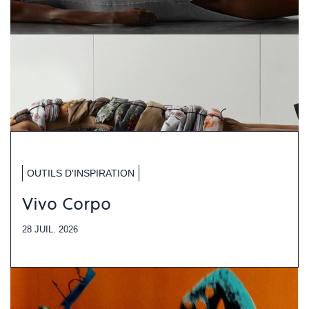
OUTILS D'INSPIRATION
Vivo Corpo
28 JUIL. 2026