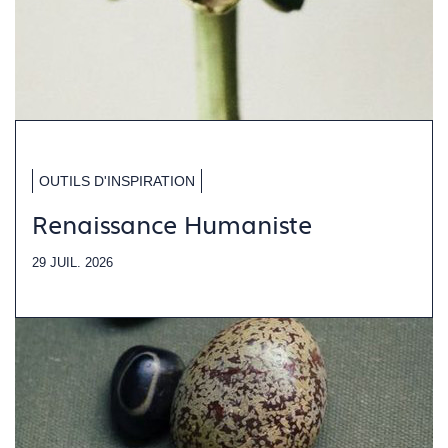
OUTILS D'INSPIRATION
Renaissance Humaniste
29 JUIL. 2026