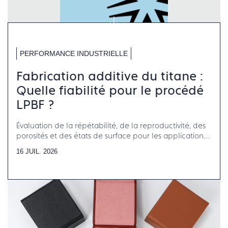
PERFORMANCE INDUSTRIELLE
Fabrication additive du titane :
Quelle fiabilité pour le procédé
LPBF ?
Évaluation de la répétabilité, de la reproductivité, des
porosités et des états de surface pour les applications
horlogerie-bijouterie-joaillerie
16 JUIL. 2026