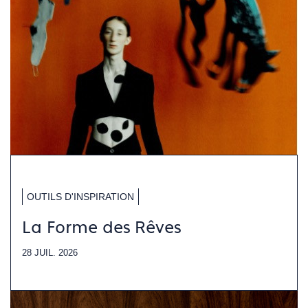
OUTILS D'INSPIRATION
La Forme des Rêves
28 JUIL. 2026