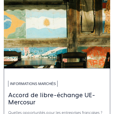
INFORMATIONS MARCHÉS
Accord de libre-échange UE-
Mercosur
Quelles opportunités pour les entreprises françaises ?