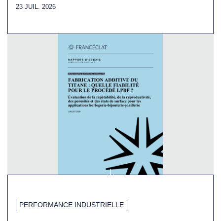
23 JUIL. 2026
PERFORMANCE INDUSTRIELLE