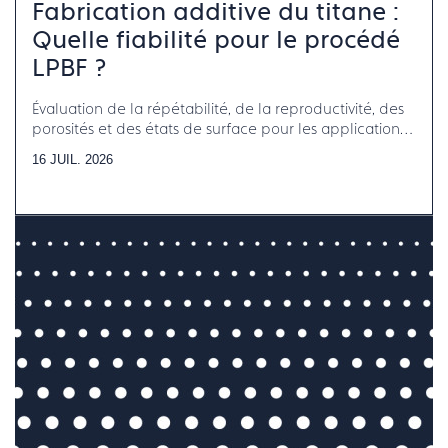
Fabrication additive du titane :
Quelle fiabilité pour le procédé
LPBF ?
Évaluation de la répétabilité, de la reproductivité, des
porosités et des états de surface pour les applications
horlogerie-bijouterie-joaillerie
16 JUIL. 2026