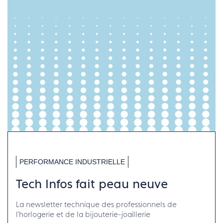
PERFORMANCE INDUSTRIELLE
Tech Infos fait peau neuve
La newsletter technique des professionnels de
l'horlogerie et de la bijouterie-joaillerie