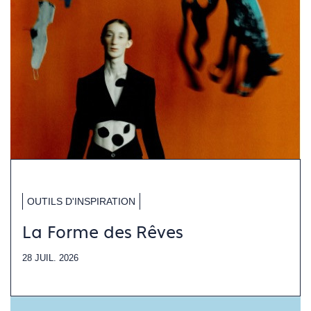
OUTILS D'INSPIRATION
La Forme des Rêves
28 JUIL. 2026