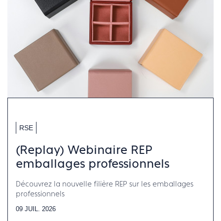
RSE
(Replay) Webinaire REP
emballages professionnels
Découvrez la nouvelle filière REP sur les emballages
professionnels
09 JUIL. 2026