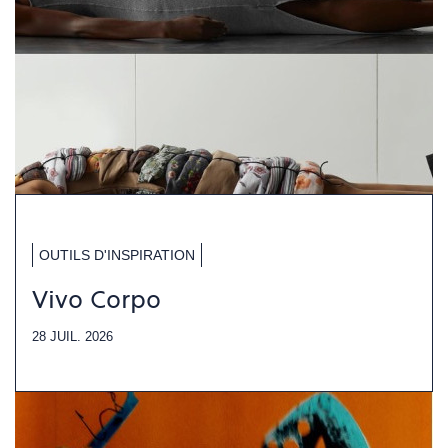
OUTILS D'INSPIRATION
Vivo Corpo
28 JUIL. 2026