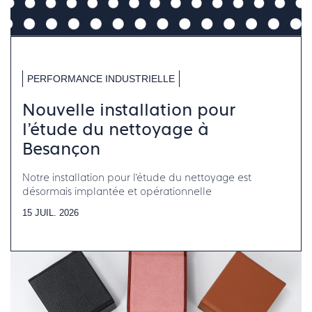
PERFORMANCE INDUSTRIELLE
Nouvelle installation pour
l’étude du nettoyage à
Besançon
Notre installation pour l’étude du nettoyage est
désormais implantée et opérationnelle
15 JUIL. 2026