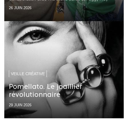
26 JUIN 2026
VEILLE CRÉATIVE
Pomellato. Le joaillier
révolutionnaire
29 JUIN 2026