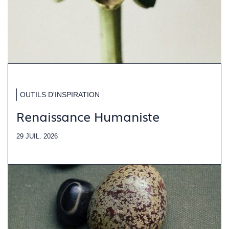
OUTILS D'INSPIRATION
Renaissance Humaniste
29 JUIL. 2026