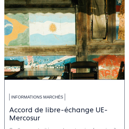
INFORMATIONS MARCHÉS
Accord de libre-échange UE-
Mercosur