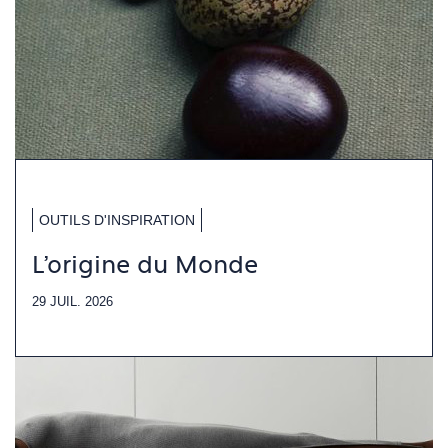
OUTILS D'INSPIRATION
L'origine du Monde
29 JUIL. 2026