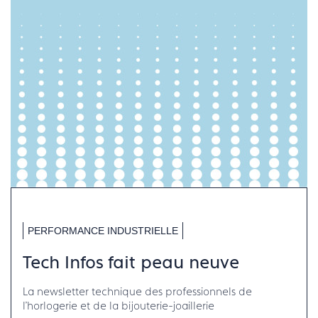
PERFORMANCE INDUSTRIELLE
Tech Infos fait peau neuve
La newsletter technique des professionnels de
l'horlogerie et de la bijouterie-joaillerie