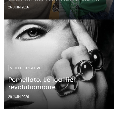
26 JUIN 2026
VEILLE CRÉATIVE
Pomellato. Le joaillier
révolutionnaire
29 JUIN 2026