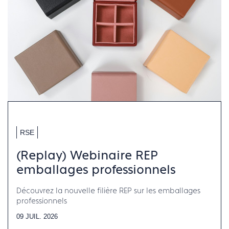
RSE
(Replay) Webinaire REP
emballages professionnels
Découvrez la nouvelle filière REP sur les emballages
professionnels
09 JUIL. 2026