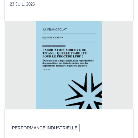
23 JUIL. 2026
PERFORMANCE INDUSTRIELLE