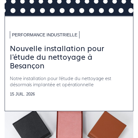
PERFORMANCE INDUSTRIELLE
Nouvelle installation pour
l’étude du nettoyage à
Besançon
Notre installation pour l’étude du nettoyage est
désormais implantée et opérationnelle
15 JUIL. 2026