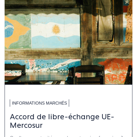
INFORMATIONS MARCHÉS
Accord de libre-échange UE-
Mercosur