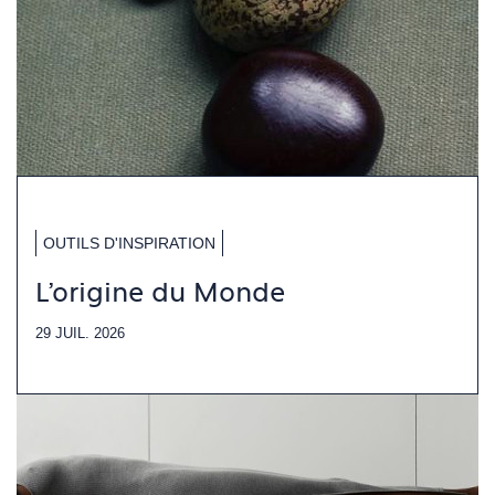
OUTILS D'INSPIRATION
L'origine du Monde
29 JUIL. 2026