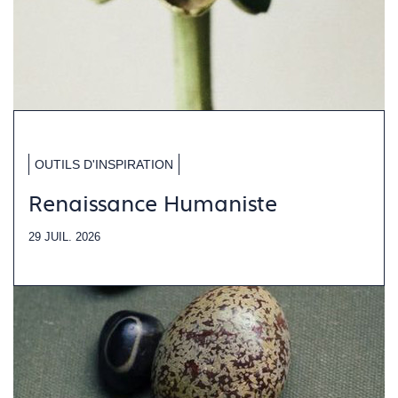
OUTILS D'INSPIRATION
Renaissance Humaniste
29 JUIL. 2026