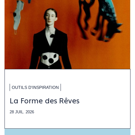
OUTILS D'INSPIRATION
La Forme des Rêves
28 JUIL. 2026