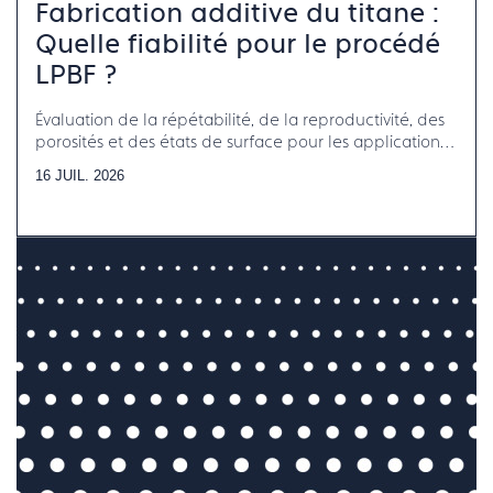
Fabrication additive du titane :
Quelle fiabilité pour le procédé
LPBF ?
Évaluation de la répétabilité, de la reproductivité, des
porosités et des états de surface pour les applications
horlogerie-bijouterie-joaillerie
16 JUIL. 2026