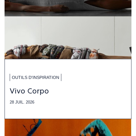
OUTILS D'INSPIRATION
Vivo Corpo
28 JUIL. 2026